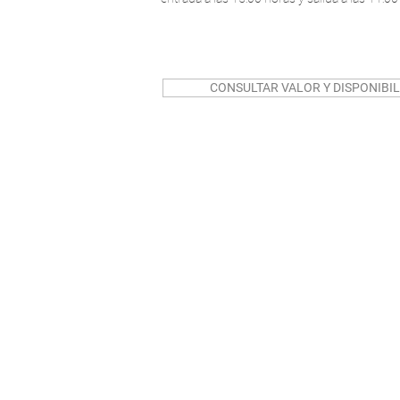
CONSULTAR VALOR Y DISPONIBI