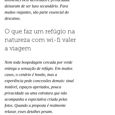
deixaram de ser luxo secundário. Para 
muitos viajantes, são parte essencial do 
descanso.
O que faz um refúgio na 
natureza com wi-fi valer 
a viagem
Nem toda hospedagem cercada por verde 
entrega a sensação de refúgio. Em muitos 
casos, o cenário é bonito, mas a 
experiência pede concessões demais: sinal 
instável, espaços apertados, pouca 
privacidade ou uma estrutura que não 
acompanha a expectativa criada pelas 
fotos. Quando a proposta é realmente 
relaxar, esses detalhes pesam.