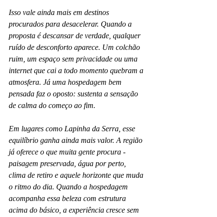
Isso vale ainda mais em destinos 
procurados para desacelerar. Quando a 
proposta é descansar de verdade, qualquer 
ruído de desconforto aparece. Um colchão 
ruim, um espaço sem privacidade ou uma 
internet que cai a todo momento quebram a 
atmosfera. Já uma hospedagem bem 
pensada faz o oposto: sustenta a sensação 
de calma do começo ao fim.
Em lugares como Lapinha da Serra, esse 
equilíbrio ganha ainda mais valor. A região 
já oferece o que muita gente procura - 
paisagem preservada, água por perto, 
clima de retiro e aquele horizonte que muda 
o ritmo do dia. Quando a hospedagem 
acompanha essa beleza com estrutura 
acima do básico, a experiência cresce sem 