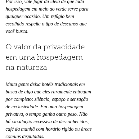
Por isso, vale fugir da ideia de que toda 
hospedagem em meio ao verde serve para 
qualquer ocasião. Um refúgio bem 
escolhido respeita o tipo de descanso que 
você busca.
O valor da privacidade 
em uma hospedagem 
na natureza
Muita gente deixa hotéis tradicionais em 
busca de algo que eles raramente entregam 
por completo: silêncio, espaço e sensação 
de exclusividade. Em uma hospedagem 
privativa, o tempo ganha outro peso. Não 
há circulação excessiva de desconhecidos, 
café da manhã com horário rígido ou áreas 
comuns disputadas.