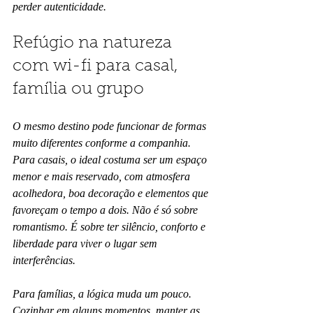
perder autenticidade.
Refúgio na natureza 
com wi-fi para casal, 
família ou grupo
O mesmo destino pode funcionar de formas 
muito diferentes conforme a companhia. 
Para casais, o ideal costuma ser um espaço 
menor e mais reservado, com atmosfera 
acolhedora, boa decoração e elementos que 
favoreçam o tempo a dois. Não é só sobre 
romantismo. É sobre ter silêncio, conforto e 
liberdade para viver o lugar sem 
interferências.
Para famílias, a lógica muda um pouco. 
Cozinhar em alguns momentos, manter as 