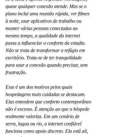
quase qualquer conexão atende. Mas se o 
plano inclui uma reunião rápida, ver filmes 
à noite, usar aplicativos de trabalho ou 
manter várias pessoas conectadas ao 
mesmo tempo, a qualidade da internet 
passa a influenciar o conforto da estadia. 
Não se trata de transformar o refúgio em 
escritório. Trata-se de ter tranquilidade 
para usar a conexão quando precisar, sem 
frustração.
Esse é um dos motivos pelos quais 
hospedagens mais cuidadas se destacam. 
Elas entendem que conforto contemporâneo 
não é excesso. É atenção ao que o hóspede 
realmente valoriza. Em um cenário de 
serra, lagoa ou rio, a internet confiável 
funciona como apoio discreto. Ela está ali, 