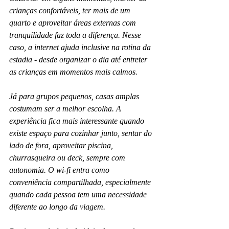
crianças confortáveis, ter mais de um 
quarto e aproveitar áreas externas com 
tranquilidade faz toda a diferença. Nesse 
caso, a internet ajuda inclusive na rotina da 
estadia - desde organizar o dia até entreter 
as crianças em momentos mais calmos.
Já para grupos pequenos, casas amplas 
costumam ser a melhor escolha. A 
experiência fica mais interessante quando 
existe espaço para cozinhar junto, sentar do 
lado de fora, aproveitar piscina, 
churrasqueira ou deck, sempre com 
autonomia. O wi-fi entra como 
conveniência compartilhada, especialmente 
quando cada pessoa tem uma necessidade 
diferente ao longo da viagem.