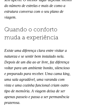
do número de estrelas e mais de como a 
estrutura conversa com o seu plano de 
viagem.
Quando o conforto 
muda a experiência
Existe uma diferença clara entre visitar a 
natureza e se sentir bem instalado nela. 
Depois de um dia ao ar livre, faz diferença 
voltar para um ambiente bonito, silencioso 
e preparado para receber. Uma cama king, 
uma sala agradável, uma varanda com 
vista e uma cozinha funcional criam outro 
tipo de memória. A viagem deixa de ser 
apenas passeio e passa a ser permanência 
prazerosa.