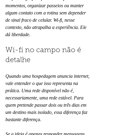
momentos, organizar passeios ou manter 
algum contato com a rotina sem depender 
de sinal fraco de celular. Wi-fi, nesse 
contexto, não atrapalha a experiência. Ele 
dá liberdade.
Wi-fi no campo não é 
detalhe
Quando uma hospedagem anuncia internet, 
vale entender o que isso representa na 
prática. Uma rede disponível não é, 
necessariamente, uma rede estável. Para 
quem pretende passar dois ou três dias em 
um destino mais isolado, essa diferença faz 
bastante diferença.
Se a ideia é apenas responder mensagens, 