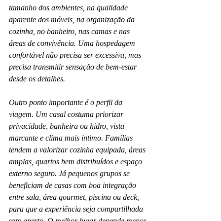
tamanho dos ambientes, na qualidade 
aparente dos móveis, na organização da 
cozinha, no banheiro, nas camas e nas 
áreas de convivência. Uma hospedagem 
confortável não precisa ser excessiva, mas 
precisa transmitir sensação de bem-estar 
desde os detalhes.
Outro ponto importante é o perfil da 
viagem. Um casal costuma priorizar 
privacidade, banheira ou hidro, vista 
marcante e clima mais íntimo. Famílias 
tendem a valorizar cozinha equipada, áreas 
amplas, quartos bem distribuídos e espaço 
externo seguro. Já pequenos grupos se 
beneficiam de casas com boa integração 
entre sala, área gourmet, piscina ou deck, 
para que a experiência seja compartilhada 
sem aperto. O melhor lugar depende menos 