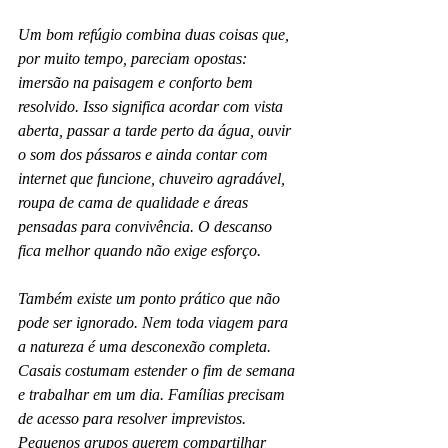
Um bom refúgio combina duas coisas que, 
por muito tempo, pareciam opostas: 
imersão na paisagem e conforto bem 
resolvido. Isso significa acordar com vista 
aberta, passar a tarde perto da água, ouvir 
o som dos pássaros e ainda contar com 
internet que funcione, chuveiro agradável, 
roupa de cama de qualidade e áreas 
pensadas para convivência. O descanso 
fica melhor quando não exige esforço.
Também existe um ponto prático que não 
pode ser ignorado. Nem toda viagem para 
a natureza é uma desconexão completa. 
Casais costumam estender o fim de semana 
e trabalhar em um dia. Famílias precisam 
de acesso para resolver imprevistos. 
Pequenos grupos querem compartilhar 