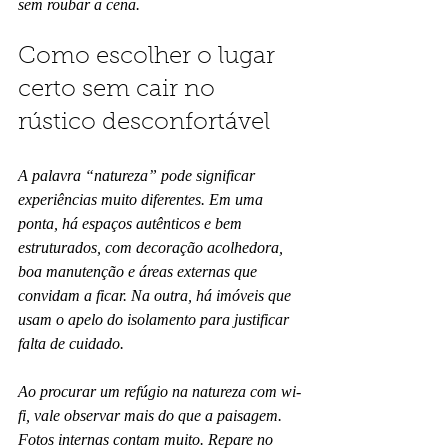
sem roubar a cena.
Como escolher o lugar 
certo sem cair no 
rústico desconfortável
A palavra “natureza” pode significar 
experiências muito diferentes. Em uma 
ponta, há espaços autênticos e bem 
estruturados, com decoração acolhedora, 
boa manutenção e áreas externas que 
convidam a ficar. Na outra, há imóveis que 
usam o apelo do isolamento para justificar 
falta de cuidado.
Ao procurar um refúgio na natureza com wi-
fi, vale observar mais do que a paisagem. 
Fotos internas contam muito. Repare no 