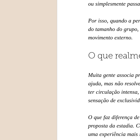
ou simplesmente passa
Por isso, quando a per
do tamanho do grupo, 
movimento externo.
O que realm
Muita gente associa pr
ajuda, mas não resolv
ter circulação intens
sensação de exclusivid
O que faz diferença de
proposta da estadia. 
uma experiência mais 