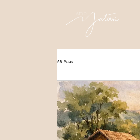
All Posts