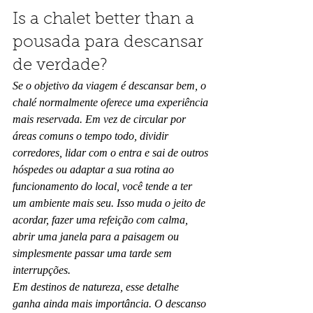
Is a chalet better than a 
pousada para descansar 
de verdade?
Se o objetivo da viagem é descansar bem, o 
chalé normalmente oferece uma experiência 
mais reservada. Em vez de circular por 
áreas comuns o tempo todo, dividir 
corredores, lidar com o entra e sai de outros 
hóspedes ou adaptar a sua rotina ao 
funcionamento do local, você tende a ter 
um ambiente mais seu. Isso muda o jeito de 
acordar, fazer uma refeição com calma, 
abrir uma janela para a paisagem ou 
simplesmente passar uma tarde sem 
interrupções.
Em destinos de natureza, esse detalhe 
ganha ainda mais importância. O descanso 