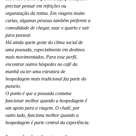
precisar pensar em refeições ou 
organização da rotina. Em viagens muito 
curtas, algumas pessoas também preferem a 
comodidade de chegar, usar o quarto e sair 
para passear.
Há ainda quem goste do clima social de 
uma pousada, especialmente em destinos 
mais movimentados. Para esse perfil, 
encontrar outros hóspedes no café da 
manhã ou ter uma estrutura de 
hospedagem mais tradicional faz parte do 
passeio.
O ponto é que a pousada costuma 
funcionar melhor quando a hospedagem é 
um apoio para a viagem. O chalé, por 
outro lado, funciona melhor quando a 
hospedagem é parte central da experiência.