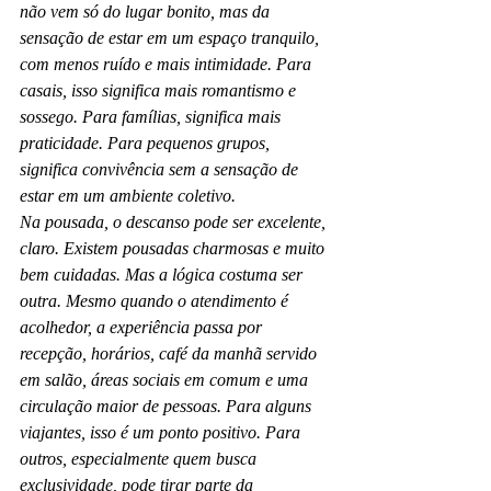
não vem só do lugar bonito, mas da 
sensação de estar em um espaço tranquilo, 
com menos ruído e mais intimidade. Para 
casais, isso significa mais romantismo e 
sossego. Para famílias, significa mais 
praticidade. Para pequenos grupos, 
significa convivência sem a sensação de 
estar em um ambiente coletivo.
Na pousada, o descanso pode ser excelente, 
claro. Existem pousadas charmosas e muito 
bem cuidadas. Mas a lógica costuma ser 
outra. Mesmo quando o atendimento é 
acolhedor, a experiência passa por 
recepção, horários, café da manhã servido 
em salão, áreas sociais em comum e uma 
circulação maior de pessoas. Para alguns 
viajantes, isso é um ponto positivo. Para 
outros, especialmente quem busca 
exclusividade, pode tirar parte da 