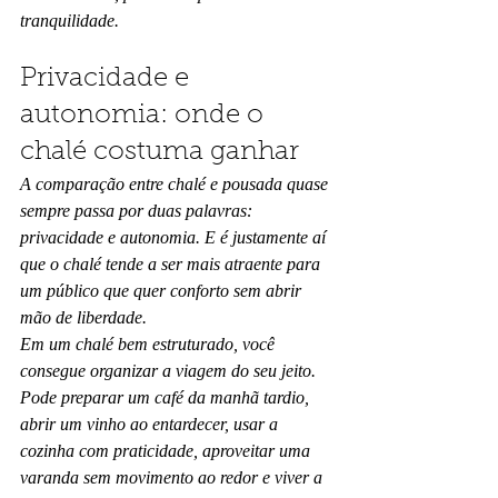
tranquilidade.
Privacidade e 
autonomia: onde o 
chalé costuma ganhar
A comparação entre chalé e pousada quase 
sempre passa por duas palavras: 
privacidade e autonomia. E é justamente aí 
que o chalé tende a ser mais atraente para 
um público que quer conforto sem abrir 
mão de liberdade.
Em um chalé bem estruturado, você 
consegue organizar a viagem do seu jeito. 
Pode preparar um café da manhã tardio, 
abrir um vinho ao entardecer, usar a 
cozinha com praticidade, aproveitar uma 
varanda sem movimento ao redor e viver a 