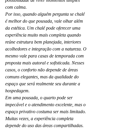
possibilidade de viver momentos simples 
com calma.
Por isso, quando alguém pergunta se chalé 
é melhor do que pousada, vale olhar além 
da estética. Um chalé pode oferecer uma 
experiência muito mais completa quando 
reúne estrutura bem planejada, interiores 
acolhedores e integração com a natureza. O 
mesmo vale para casas de temporada com 
proposta mais autoral e sofisticada. Nesses 
casos, o conforto não depende de áreas 
comuns elegantes, mas da qualidade do 
espaço que será realmente seu durante a 
hospedagem.
Em uma pousada, o quarto pode ser 
impecável e o atendimento excelente, mas o 
espaço privativo costuma ser mais limitado. 
Muitas vezes, a experiência completa 
depende do uso das áreas compartilhadas. 