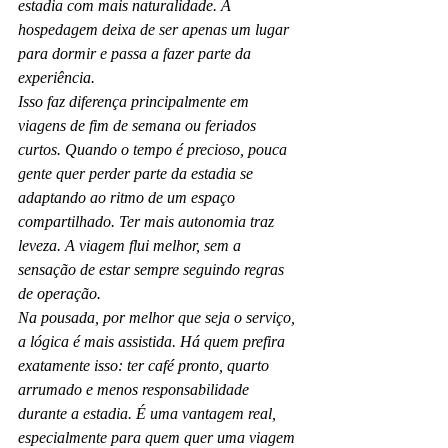
estadia com mais naturalidade. A 
hospedagem deixa de ser apenas um lugar 
para dormir e passa a fazer parte da 
experiência.
Isso faz diferença principalmente em 
viagens de fim de semana ou feriados 
curtos. Quando o tempo é precioso, pouca 
gente quer perder parte da estadia se 
adaptando ao ritmo de um espaço 
compartilhado. Ter mais autonomia traz 
leveza. A viagem flui melhor, sem a 
sensação de estar sempre seguindo regras 
de operação.
Na pousada, por melhor que seja o serviço, 
a lógica é mais assistida. Há quem prefira 
exatamente isso: ter café pronto, quarto 
arrumado e menos responsabilidade 
durante a estadia. É uma vantagem real, 
especialmente para quem quer uma viagem 