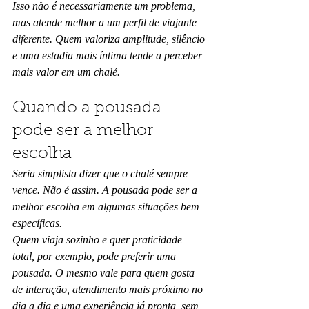
Isso não é necessariamente um problema, 
mas atende melhor a um perfil de viajante 
diferente. Quem valoriza amplitude, silêncio 
e uma estadia mais íntima tende a perceber 
mais valor em um chalé.
Quando a pousada 
pode ser a melhor 
escolha
Seria simplista dizer que o chalé sempre 
vence. Não é assim. A pousada pode ser a 
melhor escolha em algumas situações bem 
específicas.
Quem viaja sozinho e quer praticidade 
total, por exemplo, pode preferir uma 
pousada. O mesmo vale para quem gosta 
de interação, atendimento mais próximo no 
dia a dia e uma experiência já pronta, sem 