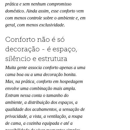
prática e sem nenhum compromisso 
doméstico. Ainda assim, esse conforto vem 
com menos controle sobre o ambiente e, em 
geral, com menos exclusividade.
Conforto não é só 
decoração - é espaço, 
silêncio e estrutura
Muita gente associa conforto apenas a uma 
cama boa ou a uma decoração bonita. 
Mas, na prática, conforto em hospedagem 
envolve uma combinação mais ampla. 
Entram nessa conta o tamanho do 
ambiente, a distribuição dos espaços, a 
qualidade dos acabamentos, a sensação de 
privacidade, a vista, a ventilação, a roupa 
de cama, a cozinha equipada e até a 