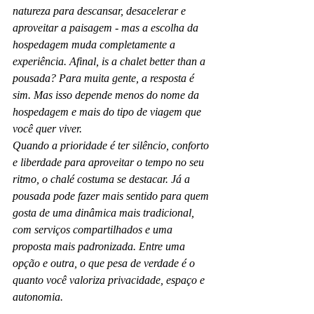
natureza para descansar, desacelerar e 
aproveitar a paisagem - mas a escolha da 
hospedagem muda completamente a 
experiência. Afinal, is a chalet better than a 
pousada? Para muita gente, a resposta é 
sim. Mas isso depende menos do nome da 
hospedagem e mais do tipo de viagem que 
você quer viver.
Quando a prioridade é ter silêncio, conforto 
e liberdade para aproveitar o tempo no seu 
ritmo, o chalé costuma se destacar. Já a 
pousada pode fazer mais sentido para quem 
gosta de uma dinâmica mais tradicional, 
com serviços compartilhados e uma 
proposta mais padronizada. Entre uma 
opção e outra, o que pesa de verdade é o 
quanto você valoriza privacidade, espaço e 
autonomia.