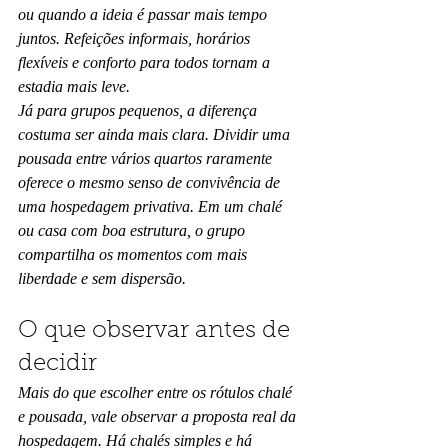
ou quando a ideia é passar mais tempo 
juntos. Refeições informais, horários 
flexíveis e conforto para todos tornam a 
estadia mais leve.
Já para grupos pequenos, a diferença 
costuma ser ainda mais clara. Dividir uma 
pousada entre vários quartos raramente 
oferece o mesmo senso de convivência de 
uma hospedagem privativa. Em um chalé 
ou casa com boa estrutura, o grupo 
compartilha os momentos com mais 
liberdade e sem dispersão.
O que observar antes de 
decidir
Mais do que escolher entre os rótulos chalé 
e pousada, vale observar a proposta real da 
hospedagem. Há chalés simples e há 