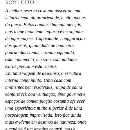
sem erro
A melhor reserva costuma nascer de uma 
leitura atenta da propriedade, e não apenas 
do preço. Fotos bonitas chamam atenção, 
mas o que realmente importa é o conjunto 
de informações. Capacidade, configuração 
dos quartos, quantidade de banheiros, 
padrão das camas, cozinha equipada, 
estacionamento, acesso e comodidades 
extras precisam estar claros.
Em uma viagem de descanso, a estrutura 
interna conta muito. Uma casa com 
ambientes bem resolvidos, roupa de cama 
confortável, boa ventilação, área gourmet e 
espaços de contemplação costuma oferecer 
uma experiência muito superior à de uma 
hospedagem improvisada. Isso fica ainda 
mais evidente em destinos de natureza, onde 
o cenário é um atrativo central, mas a 