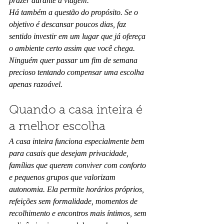
prazer durante a viagem.
Há também a questão do propósito. Se o 
objetivo é descansar poucos dias, faz 
sentido investir em um lugar que já ofereça 
o ambiente certo assim que você chega. 
Ninguém quer passar um fim de semana 
precioso tentando compensar uma escolha 
apenas razoável.
Quando a casa inteira é 
a melhor escolha
A casa inteira funciona especialmente bem 
para casais que desejam privacidade, 
famílias que querem conviver com conforto 
e pequenos grupos que valorizam 
autonomia. Ela permite horários próprios, 
refeições sem formalidade, momentos de 
recolhimento e encontros mais íntimos, sem 