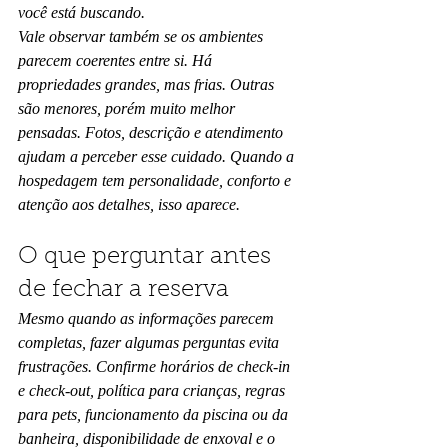
você está buscando.
Vale observar também se os ambientes 
parecem coerentes entre si. Há 
propriedades grandes, mas frias. Outras 
são menores, porém muito melhor 
pensadas. Fotos, descrição e atendimento 
ajudam a perceber esse cuidado. Quando a 
hospedagem tem personalidade, conforto e 
atenção aos detalhes, isso aparece.
O que perguntar antes 
de fechar a reserva
Mesmo quando as informações parecem 
completas, fazer algumas perguntas evita 
frustrações. Confirme horários de check-in 
e check-out, política para crianças, regras 
para pets, funcionamento da piscina ou da 
banheira, disponibilidade de enxoval e o 