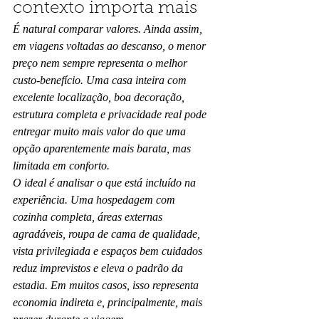
contexto importa mais
É natural comparar valores. Ainda assim, 
em viagens voltadas ao descanso, o menor 
preço nem sempre representa o melhor 
custo-benefício. Uma casa inteira com 
excelente localização, boa decoração, 
estrutura completa e privacidade real pode 
entregar muito mais valor do que uma 
opção aparentemente mais barata, mas 
limitada em conforto.
O ideal é analisar o que está incluído na 
experiência. Uma hospedagem com 
cozinha completa, áreas externas 
agradáveis, roupa de cama de qualidade, 
vista privilegiada e espaços bem cuidados 
reduz imprevistos e eleva o padrão da 
estadia. Em muitos casos, isso representa 
economia indireta e, principalmente, mais 