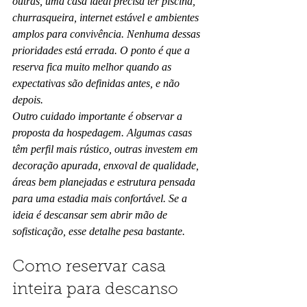
outras, uma casa ideal precisa ter piscina, 
churrasqueira, internet estável e ambientes 
amplos para convivência. Nenhuma dessas 
prioridades está errada. O ponto é que a 
reserva fica muito melhor quando as 
expectativas são definidas antes, e não 
depois.
Outro cuidado importante é observar a 
proposta da hospedagem. Algumas casas 
têm perfil mais rústico, outras investem em 
decoração apurada, enxoval de qualidade, 
áreas bem planejadas e estrutura pensada 
para uma estadia mais confortável. Se a 
ideia é descansar sem abrir mão de 
sofisticação, esse detalhe pesa bastante.
Como reservar casa 
inteira para descanso 