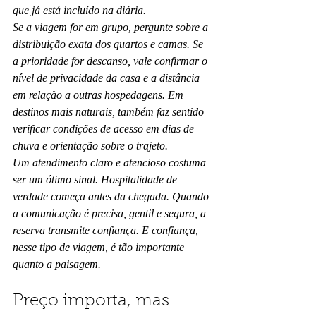
que já está incluído na diária.
Se a viagem for em grupo, pergunte sobre a 
distribuição exata dos quartos e camas. Se 
a prioridade for descanso, vale confirmar o 
nível de privacidade da casa e a distância 
em relação a outras hospedagens. Em 
destinos mais naturais, também faz sentido 
verificar condições de acesso em dias de 
chuva e orientação sobre o trajeto.
Um atendimento claro e atencioso costuma 
ser um ótimo sinal. Hospitalidade de 
verdade começa antes da chegada. Quando 
a comunicação é precisa, gentil e segura, a 
reserva transmite confiança. E confiança, 
nesse tipo de viagem, é tão importante 
quanto a paisagem.
Preço importa, mas 