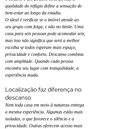
qualidade do refúgio define a sensação de 
bem-estar ao longo da estadia.
O ideal é verificar se o imóvel atende ao 
seu grupo com folga, e não no limite. Uma 
casa para seis pessoas pode acomodar seis, 
mas isso não significa que será a melhor 
escolha se todos esperam mais espaço, 
privacidade e conforto. Descanso combina 
com amplitude. Quando cada pessoa 
encontra seu lugar com tranquilidade, a 
experiência muda.
Localização faz diferença no 
descanso
Nem toda casa em meio à natureza entrega 
a mesma experiência. Algumas estão mais 
isoladas, o que favorece o silêncio e a 
privacidade. Outras oferecem acesso mais 