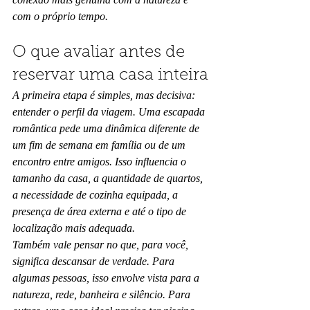
com o próprio tempo.
O que avaliar antes de 
reservar uma casa inteira
A primeira etapa é simples, mas decisiva: 
entender o perfil da viagem. Uma escapada 
romântica pede uma dinâmica diferente de 
um fim de semana em família ou de um 
encontro entre amigos. Isso influencia o 
tamanho da casa, a quantidade de quartos, 
a necessidade de cozinha equipada, a 
presença de área externa e até o tipo de 
localização mais adequada.
Também vale pensar no que, para você, 
significa descansar de verdade. Para 
algumas pessoas, isso envolve vista para a 
natureza, rede, banheira e silêncio. Para 