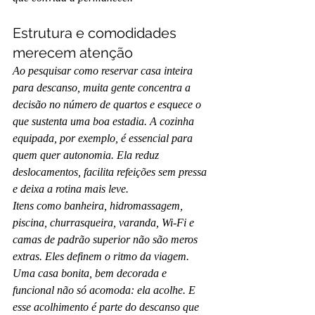
Estrutura e comodidades 
merecem atenção
Ao pesquisar como reservar casa inteira 
para descanso, muita gente concentra a 
decisão no número de quartos e esquece o 
que sustenta uma boa estadia. A cozinha 
equipada, por exemplo, é essencial para 
quem quer autonomia. Ela reduz 
deslocamentos, facilita refeições sem pressa 
e deixa a rotina mais leve.
Itens como banheira, hidromassagem, 
piscina, churrasqueira, varanda, Wi-Fi e 
camas de padrão superior não são meros 
extras. Eles definem o ritmo da viagem. 
Uma casa bonita, bem decorada e 
funcional não só acomoda: ela acolhe. E 
esse acolhimento é parte do descanso que 