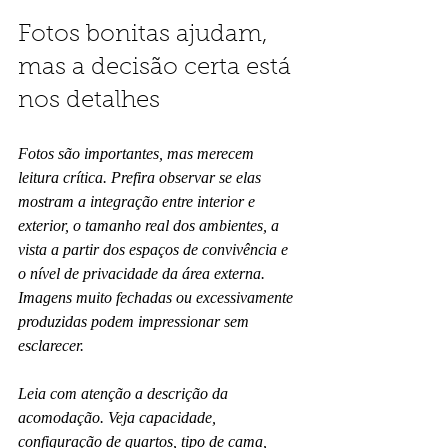
Fotos bonitas ajudam, 
mas a decisão certa está 
nos detalhes
Fotos são importantes, mas merecem 
leitura crítica. Prefira observar se elas 
mostram a integração entre interior e 
exterior, o tamanho real dos ambientes, a 
vista a partir dos espaços de convivência e 
o nível de privacidade da área externa. 
Imagens muito fechadas ou excessivamente 
produzidas podem impressionar sem 
esclarecer.
Leia com atenção a descrição da 
acomodação. Veja capacidade, 
configuração de quartos, tipo de cama, 