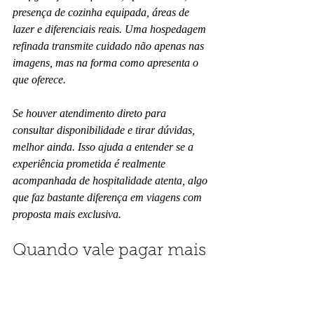
presença de cozinha equipada, áreas de 
lazer e diferenciais reais. Uma hospedagem 
refinada transmite cuidado não apenas nas 
imagens, mas na forma como apresenta o 
que oferece.
Se houver atendimento direto para 
consultar disponibilidade e tirar dúvidas, 
melhor ainda. Isso ajuda a entender se a 
experiência prometida é realmente 
acompanhada de hospitalidade atenta, algo 
que faz bastante diferença em viagens com 
proposta mais exclusiva.
Quando vale pagar mais 
pela hospedagem
Em viagens românticas, pagar um pouco 