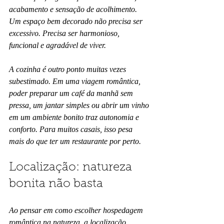
acabamento e sensação de acolhimento. 
Um espaço bem decorado não precisa ser 
excessivo. Precisa ser harmonioso, 
funcional e agradável de viver.
A cozinha é outro ponto muitas vezes 
subestimado. Em uma viagem romântica, 
poder preparar um café da manhã sem 
pressa, um jantar simples ou abrir um vinho 
em um ambiente bonito traz autonomia e 
conforto. Para muitos casais, isso pesa 
mais do que ter um restaurante por perto.
Localização: natureza 
bonita não basta
Ao pensar em como escolher hospedagem 
romântica na natureza, a localização 