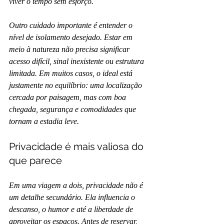
viver o tempo sem esforço.
Outro cuidado importante é entender o 
nível de isolamento desejado. Estar em 
meio à natureza não precisa significar 
acesso difícil, sinal inexistente ou estrutura 
limitada. Em muitos casos, o ideal está 
justamente no equilíbrio: uma localização 
cercada por paisagem, mas com boa 
chegada, segurança e comodidades que 
tornam a estadia leve.
Privacidade é mais valiosa do 
que parece
Em uma viagem a dois, privacidade não é 
um detalhe secundário. Ela influencia o 
descanso, o humor e até a liberdade de 
aproveitar os espaços. Antes de reservar, 