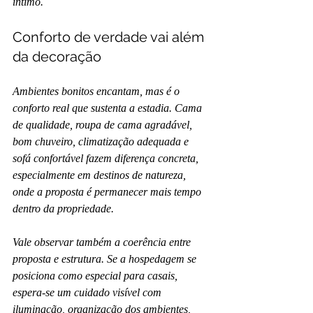
íntimo.
Conforto de verdade vai além 
da decoração
Ambientes bonitos encantam, mas é o 
conforto real que sustenta a estadia. Cama 
de qualidade, roupa de cama agradável, 
bom chuveiro, climatização adequada e 
sofá confortável fazem diferença concreta, 
especialmente em destinos de natureza, 
onde a proposta é permanecer mais tempo 
dentro da propriedade.
Vale observar também a coerência entre 
proposta e estrutura. Se a hospedagem se 
posiciona como especial para casais, 
espera-se um cuidado visível com 
iluminação, organização dos ambientes, 