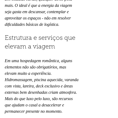
mais. O ideal é que a energia da viagem 
seja gasta em descansar, contemplar e 
aproveitar os espaços - não em resolver 
dificuldades básicas de logística.
Estrutura e serviços que 
elevam a viagem
Em uma hospedagem romântica, alguns 
elementos não são obrigatórios, mas 
elevam muito a experiência. 
Hidromassagem, piscina aquecida, varanda 
com vista, lareira, deck exclusivo e áreas 
externas bem desenhadas criam atmosfera. 
Mais do que luxo pelo luxo, são recursos 
que ajudam o casal a desacelerar e 
permanecer presente no momento.