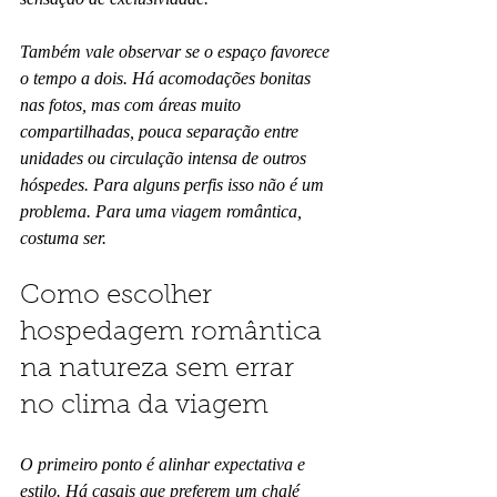
Também vale observar se o espaço favorece 
o tempo a dois. Há acomodações bonitas 
nas fotos, mas com áreas muito 
compartilhadas, pouca separação entre 
unidades ou circulação intensa de outros 
hóspedes. Para alguns perfis isso não é um 
problema. Para uma viagem romântica, 
costuma ser.
Como escolher 
hospedagem romântica 
na natureza sem errar 
no clima da viagem
O primeiro ponto é alinhar expectativa e 
estilo. Há casais que preferem um chalé 