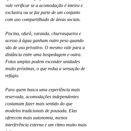
vale verificar se a acomodação é inteira e 
exclusiva ou se faz parte de um conjunto 
com uso compartilhado de áreas sociais.
Piscina, ofurô, varanda, churrasqueira e 
acesso à água ganham outro peso quando 
são de uso privativo. O mesmo vale para a 
distância entre uma hospedagem e outra. 
Fotos amplas podem esconder unidades 
muito próximas, o que reduz a sensação de 
refúgio.
Para quem busca uma experiência mais 
reservada, acomodações independentes 
costumam fazer mais sentido do que 
modelos tradicionais de pousada. Elas 
oferecem mais autonomia, menos 
interferência externa e um ritmo muito mais 