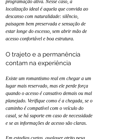
programação ativa. Nesse caso, a 
localização ideal é aquela que convida ao 
descanso com naturalidade: silêncio, 
paisagem bem preservada e sensação de 
estar longe do excesso, sem abrir mão de 
acesso confortável e boa estrutura.
O trajeto e a permanência 
contam na experiência
Existe um romantismo real em chegar a um 
lugar mais reservado, mas ele perde força 
quando o acesso é cansativo demais ou mal 
planejado. Verifique como é a chegada, se o 
caminho é compatível com o veículo do 
casal, se há suporte em caso de necessidade 
e se as informações de acesso são claras.
Em estadias curtas, qualquer atrito pesa 