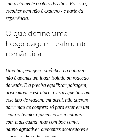
completamente o ritmo dos dias. Por isso, 
escolher bem não é exagero - é parte da 
experiência.
O que define uma 
hospedagem realmente 
romântica
Uma hospedagem romântica na natureza 
não é apenas um lugar isolado ou rodeado 
de verde. Ela precisa equilibrar paisagem, 
privacidade e estrutura. Casais que buscam 
esse tipo de viagem, em geral, não querem 
abrir mão de conforto só para estar em um 
cenário bonito. Querem viver a natureza 
com mais calma, mas com boa cama, 
banho agradável, ambientes acolhedores e 
sensação de exclusividade.