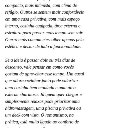
compacto, mais intimista, com clima de 
refúgio. Outros se sentem mais confortáveis 
em uma casa privativa, com mais espaço 
interno, cozinha equipada, área externa e 
estrutura para passar mais tempo sem sair. 
O erro mais comum é escolher apenas pela 
estética e deixar de lado a funcionalidade.
Se a ideia é passar dois ou três dias de 
descanso, vale pensar em como vocês 
gostam de aproveitar esse tempo. Um casal 
que adora cozinhar junto pode valorizar 
uma cozinha bem montada e uma área 
externa charmosa. Já quem quer chegar e 
simplesmente relaxar pode priorizar uma 
hidromassagem, uma piscina privativa ou 
um deck com vista. O romantismo, na 
prática, está muito ligado ao conforto de 