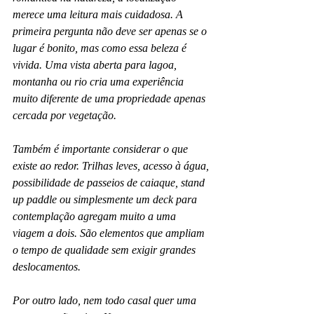
merece uma leitura mais cuidadosa. A 
primeira pergunta não deve ser apenas se o 
lugar é bonito, mas como essa beleza é 
vivida. Uma vista aberta para lagoa, 
montanha ou rio cria uma experiência 
muito diferente de uma propriedade apenas 
cercada por vegetação.
Também é importante considerar o que 
existe ao redor. Trilhas leves, acesso à água, 
possibilidade de passeios de caiaque, stand 
up paddle ou simplesmente um deck para 
contemplação agregam muito a uma 
viagem a dois. São elementos que ampliam 
o tempo de qualidade sem exigir grandes 
deslocamentos.
Por outro lado, nem todo casal quer uma 