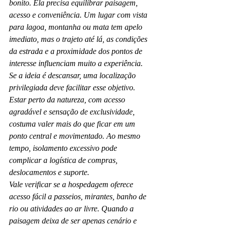
bonito. Ela precisa equilibrar paisagem, 
acesso e conveniência. Um lugar com vista 
para lagoa, montanha ou mata tem apelo 
imediato, mas o trajeto até lá, as condições 
da estrada e a proximidade dos pontos de 
interesse influenciam muito a experiência.
Se a ideia é descansar, uma localização 
privilegiada deve facilitar esse objetivo. 
Estar perto da natureza, com acesso 
agradável e sensação de exclusividade, 
costuma valer mais do que ficar em um 
ponto central e movimentado. Ao mesmo 
tempo, isolamento excessivo pode 
complicar a logística de compras, 
deslocamentos e suporte.
Vale verificar se a hospedagem oferece 
acesso fácil a passeios, mirantes, banho de 
rio ou atividades ao ar livre. Quando a 
paisagem deixa de ser apenas cenário e 