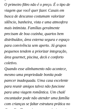
O primeiro filtro não é o preço. É o tipo de 
viagem que você quer fazer. Casais em 
busca de descanso costumam valorizar 
silêncio, banheira, vista e uma atmosfera 
mais intimista. Famílias geralmente 
precisam de boa cozinha, quartos bem 
distribuídos, área externa segura e espaço 
para convivência sem aperto. Já grupos 
pequenos tendem a priorizar integração, 
área gourmet, piscina, deck e conforto 
coletivo.
Quando esse alinhamento não acontece, 
mesmo uma propriedade bonita pode 
parecer inadequada. Uma casa excelente 
para reunir amigos talvez não funcione 
para uma viagem romântica. Um chalé 
encantador pode não atender uma família 
com crianças se faltar estrutura prática no 