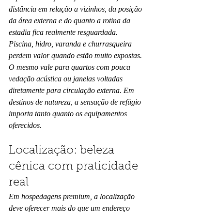
distância em relação a vizinhos, da posição 
da área externa e do quanto a rotina da 
estadia fica realmente resguardada.
Piscina, hidro, varanda e churrasqueira 
perdem valor quando estão muito expostas. 
O mesmo vale para quartos com pouca 
vedação acústica ou janelas voltadas 
diretamente para circulação externa. Em 
destinos de natureza, a sensação de refúgio 
importa tanto quanto os equipamentos 
oferecidos.
Localização: beleza 
cênica com praticidade 
real
Em hospedagens premium, a localização 
deve oferecer mais do que um endereço 