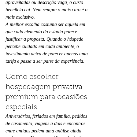
aproveitadas ou descrição vaga, o custo-
benefício cai. Nem sempre o mais caro é o 
mais exclusivo.
A melhor escolha costuma ser aquela em 
que cada elemento da estadia parece 
justificar a proposta. Quando o hóspede 
percebe cuidado em cada ambiente, o 
investimento deixa de parecer apenas uma 
tarifa e passa a ser parte da experiência.
Como escolher 
hospedagem privativa 
premium para ocasiões 
especiais
Aniversários, feriados em família, pedidos 
de casamento, viagens a dois e encontros 
entre amigos pedem uma análise ainda 