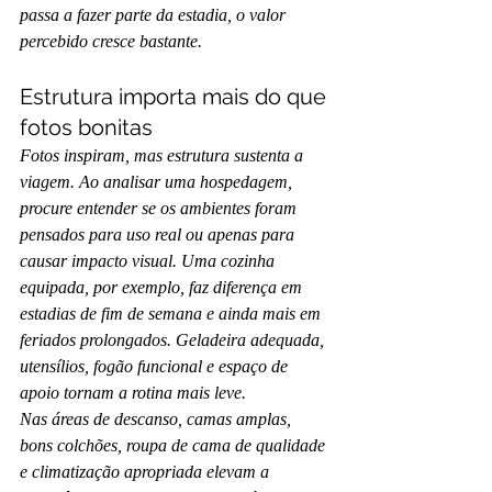
passa a fazer parte da estadia, o valor 
percebido cresce bastante.
Estrutura importa mais do que 
fotos bonitas
Fotos inspiram, mas estrutura sustenta a 
viagem. Ao analisar uma hospedagem, 
procure entender se os ambientes foram 
pensados para uso real ou apenas para 
causar impacto visual. Uma cozinha 
equipada, por exemplo, faz diferença em 
estadias de fim de semana e ainda mais em 
feriados prolongados. Geladeira adequada, 
utensílios, fogão funcional e espaço de 
apoio tornam a rotina mais leve.
Nas áreas de descanso, camas amplas, 
bons colchões, roupa de cama de qualidade 
e climatização apropriada elevam a 