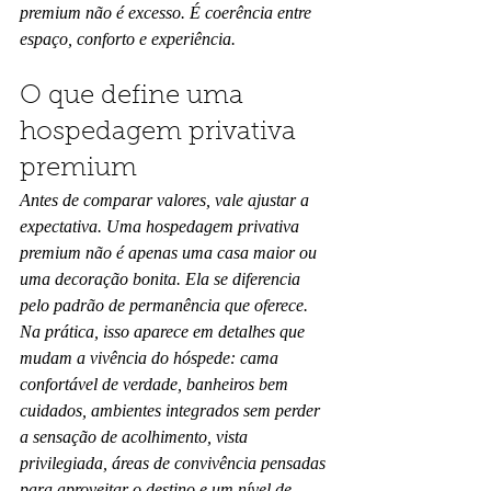
premium não é excesso. É coerência entre 
espaço, conforto e experiência.
O que define uma 
hospedagem privativa 
premium
Antes de comparar valores, vale ajustar a 
expectativa. Uma hospedagem privativa 
premium não é apenas uma casa maior ou 
uma decoração bonita. Ela se diferencia 
pelo padrão de permanência que oferece.
Na prática, isso aparece em detalhes que 
mudam a vivência do hóspede: cama 
confortável de verdade, banheiros bem 
cuidados, ambientes integrados sem perder 
a sensação de acolhimento, vista 
privilegiada, áreas de convivência pensadas 
para aproveitar o destino e um nível de 