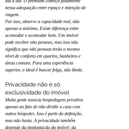
dia a dia. O premium começa justamente 
nessa adequação entre espaço e intenção de 
viagem.
Por isso, observe a capacidade real, não 
apenas a máxima. Existe diferença entre 
acomodar e acomodar bem. Um imóvel 
pode receber oito pessoas, mas isso não 
significa que oito pessoas terão o mesmo 
nível de conforto em quartos, banheiros e 
áreas comuns. Para uma experiência 
superior, o ideal é buscar folga, não limite.
Privacidade não é só 
exclusividade do imóvel
Muita gente associa hospedagem privativa 
apenas ao fato de não dividir a casa com 
outros hóspedes. Isso é parte da definição, 
mas não basta. A privacidade também 
depende da implantação do imóvel, da 