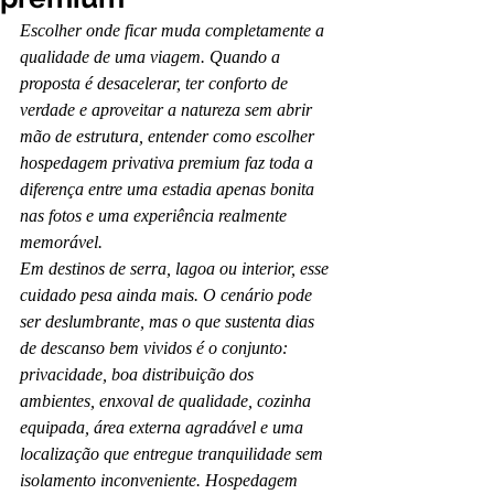
Escolher onde ficar muda completamente a 
qualidade de uma viagem. Quando a 
proposta é desacelerar, ter conforto de 
verdade e aproveitar a natureza sem abrir 
mão de estrutura, entender como escolher 
hospedagem privativa premium faz toda a 
diferença entre uma estadia apenas bonita 
nas fotos e uma experiência realmente 
memorável.
Em destinos de serra, lagoa ou interior, esse 
cuidado pesa ainda mais. O cenário pode 
ser deslumbrante, mas o que sustenta dias 
de descanso bem vividos é o conjunto: 
privacidade, boa distribuição dos 
ambientes, enxoval de qualidade, cozinha 
equipada, área externa agradável e uma 
localização que entregue tranquilidade sem 
isolamento inconveniente. Hospedagem 