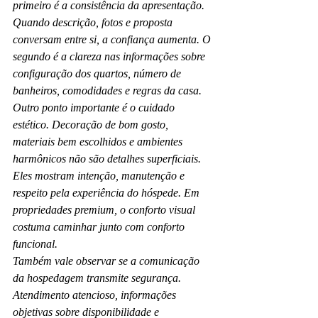
primeiro é a consistência da apresentação. 
Quando descrição, fotos e proposta 
conversam entre si, a confiança aumenta. O 
segundo é a clareza nas informações sobre 
configuração dos quartos, número de 
banheiros, comodidades e regras da casa.
Outro ponto importante é o cuidado 
estético. Decoração de bom gosto, 
materiais bem escolhidos e ambientes 
harmônicos não são detalhes superficiais. 
Eles mostram intenção, manutenção e 
respeito pela experiência do hóspede. Em 
propriedades premium, o conforto visual 
costuma caminhar junto com conforto 
funcional.
Também vale observar se a comunicação 
da hospedagem transmite segurança. 
Atendimento atencioso, informações 
objetivas sobre disponibilidade e 