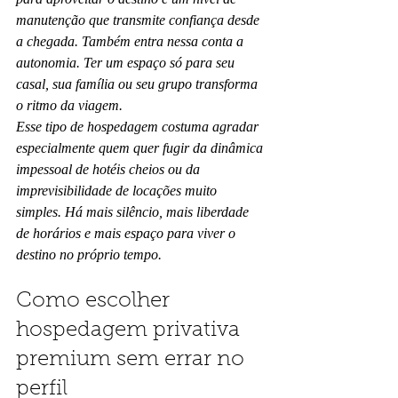
manutenção que transmite confiança desde 
a chegada. Também entra nessa conta a 
autonomia. Ter um espaço só para seu 
casal, sua família ou seu grupo transforma 
o ritmo da viagem.
Esse tipo de hospedagem costuma agradar 
especialmente quem quer fugir da dinâmica 
impessoal de hotéis cheios ou da 
imprevisibilidade de locações muito 
simples. Há mais silêncio, mais liberdade 
de horários e mais espaço para viver o 
destino no próprio tempo.
Como escolher 
hospedagem privativa 
premium sem errar no 
perfil