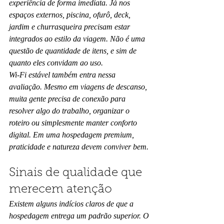
experiência de forma imediata. Já nos 
espaços externos, piscina, ofurô, deck, 
jardim e churrasqueira precisam estar 
integrados ao estilo da viagem. Não é uma 
questão de quantidade de itens, e sim de 
quanto eles convidam ao uso.
Wi-Fi estável também entra nessa 
avaliação. Mesmo em viagens de descanso, 
muita gente precisa de conexão para 
resolver algo do trabalho, organizar o 
roteiro ou simplesmente manter conforto 
digital. Em uma hospedagem premium, 
praticidade e natureza devem conviver bem.
Sinais de qualidade que 
merecem atenção
Existem alguns indícios claros de que a 
hospedagem entrega um padrão superior. O 