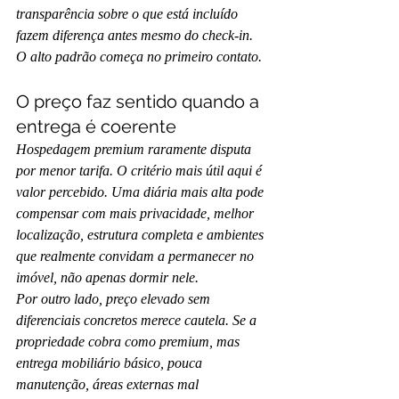
transparência sobre o que está incluído 
fazem diferença antes mesmo do check-in. 
O alto padrão começa no primeiro contato.
O preço faz sentido quando a 
entrega é coerente
Hospedagem premium raramente disputa 
por menor tarifa. O critério mais útil aqui é 
valor percebido. Uma diária mais alta pode 
compensar com mais privacidade, melhor 
localização, estrutura completa e ambientes 
que realmente convidam a permanecer no 
imóvel, não apenas dormir nele.
Por outro lado, preço elevado sem 
diferenciais concretos merece cautela. Se a 
propriedade cobra como premium, mas 
entrega mobiliário básico, pouca 
manutenção, áreas externas mal 