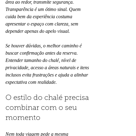
área ao redor, transmite segurança. 
Transparência é um ótimo sinal. Quem 
cuida bem da experiência costuma 
apresentar o espaço com clareza, sem 
depender apenas do apelo visual.
Se houver dúvidas, o melhor caminho é 
buscar confirmação antes da reserva. 
Entender tamanho do chalé, nível de 
privacidade, acesso a áreas naturais e itens 
inclusos evita frustrações e ajuda a alinhar 
expectativa com realidade.
O estilo do chalé precisa 
combinar com o seu 
momento
Nem toda viagem pede a mesma 