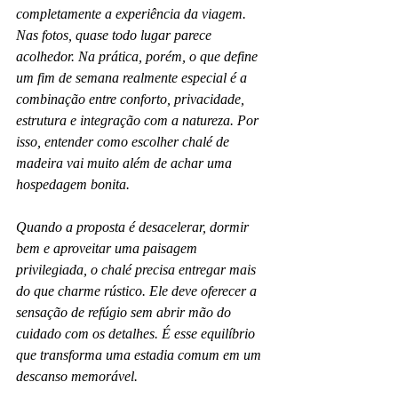
completamente a experiência da viagem. 
Nas fotos, quase todo lugar parece 
acolhedor. Na prática, porém, o que define 
um fim de semana realmente especial é a 
combinação entre conforto, privacidade, 
estrutura e integração com a natureza. Por 
isso, entender como escolher chalé de 
madeira vai muito além de achar uma 
hospedagem bonita.
Quando a proposta é desacelerar, dormir 
bem e aproveitar uma paisagem 
privilegiada, o chalé precisa entregar mais 
do que charme rústico. Ele deve oferecer a 
sensação de refúgio sem abrir mão do 
cuidado com os detalhes. É esse equilíbrio 
que transforma uma estadia comum em um 
descanso memorável.