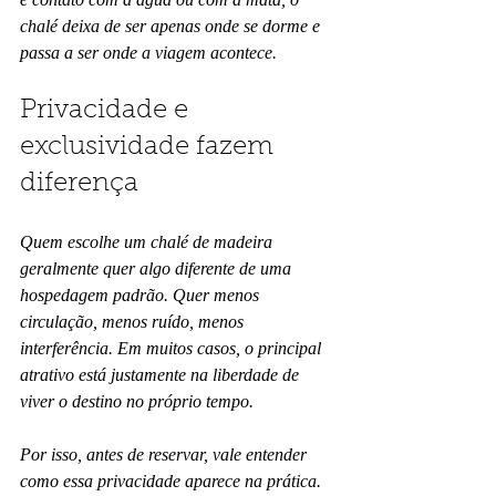
chalé deixa de ser apenas onde se dorme e 
passa a ser onde a viagem acontece.
Privacidade e 
exclusividade fazem 
diferença
Quem escolhe um chalé de madeira 
geralmente quer algo diferente de uma 
hospedagem padrão. Quer menos 
circulação, menos ruído, menos 
interferência. Em muitos casos, o principal 
atrativo está justamente na liberdade de 
viver o destino no próprio tempo.
Por isso, antes de reservar, vale entender 
como essa privacidade aparece na prática. 