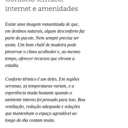
internet e amenidades
Existe uma imagem romantizada de que, 
em destinos naturais, algum desconforto faz 
parte do pacote. Nem sempre precisa ser 
assim. Um bom chalé de madeira pode 
preservar o clima acolhedor e, ao mesmo 
tempo, oferecer recursos que elevam a 
estadia.
Conforto térmico é um deles. Em regiões 
serranas, as temperaturas variam, e a 
experiência muda bastante quando o 
ambiente interno foi pensado para isso. Boa 
ventilação, vedação adequada e soluções 
que mantenham o espaço agradável ao 
longo do dia contam muito.