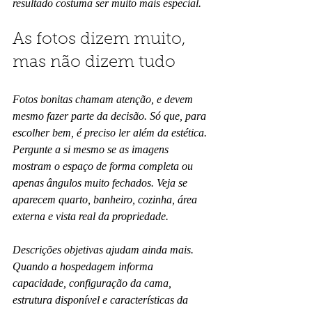
resultado costuma ser muito mais especial.
As fotos dizem muito, 
mas não dizem tudo
Fotos bonitas chamam atenção, e devem 
mesmo fazer parte da decisão. Só que, para 
escolher bem, é preciso ler além da estética. 
Pergunte a si mesmo se as imagens 
mostram o espaço de forma completa ou 
apenas ângulos muito fechados. Veja se 
aparecem quarto, banheiro, cozinha, área 
externa e vista real da propriedade.
Descrições objetivas ajudam ainda mais. 
Quando a hospedagem informa 
capacidade, configuração da cama, 
estrutura disponível e características da 