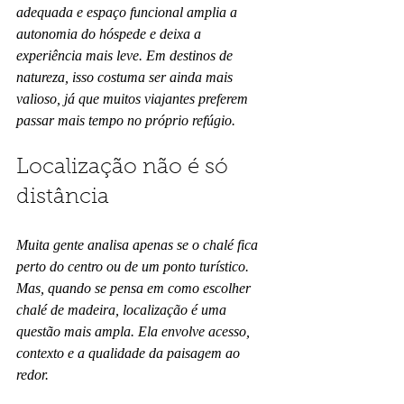
adequada e espaço funcional amplia a 
autonomia do hóspede e deixa a 
experiência mais leve. Em destinos de 
natureza, isso costuma ser ainda mais 
valioso, já que muitos viajantes preferem 
passar mais tempo no próprio refúgio.
Localização não é só 
distância
Muita gente analisa apenas se o chalé fica 
perto do centro ou de um ponto turístico. 
Mas, quando se pensa em como escolher 
chalé de madeira, localização é uma 
questão mais ampla. Ela envolve acesso, 
contexto e a qualidade da paisagem ao 
redor.