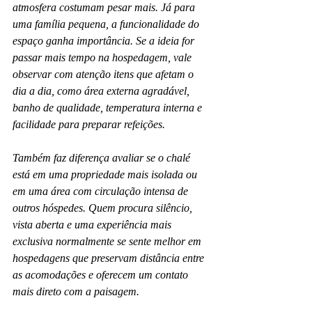
atmosfera costumam pesar mais. Já para 
uma família pequena, a funcionalidade do 
espaço ganha importância. Se a ideia for 
passar mais tempo na hospedagem, vale 
observar com atenção itens que afetam o 
dia a dia, como área externa agradável, 
banho de qualidade, temperatura interna e 
facilidade para preparar refeições.
Também faz diferença avaliar se o chalé 
está em uma propriedade mais isolada ou 
em uma área com circulação intensa de 
outros hóspedes. Quem procura silêncio, 
vista aberta e uma experiência mais 
exclusiva normalmente se sente melhor em 
hospedagens que preservam distância entre 
as acomodações e oferecem um contato 
mais direto com a paisagem.