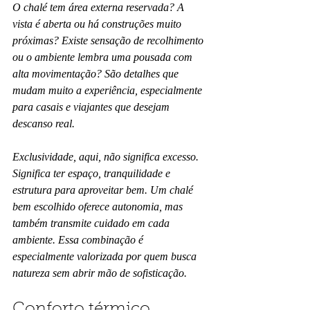
O chalé tem área externa reservada? A 
vista é aberta ou há construções muito 
próximas? Existe sensação de recolhimento 
ou o ambiente lembra uma pousada com 
alta movimentação? São detalhes que 
mudam muito a experiência, especialmente 
para casais e viajantes que desejam 
descanso real.
Exclusividade, aqui, não significa excesso. 
Significa ter espaço, tranquilidade e 
estrutura para aproveitar bem. Um chalé 
bem escolhido oferece autonomia, mas 
também transmite cuidado em cada 
ambiente. Essa combinação é 
especialmente valorizada por quem busca 
natureza sem abrir mão de sofisticação.
Conforto térmico, 