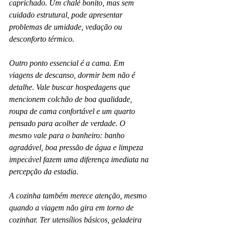
caprichado. Um chalé bonito, mas sem 
cuidado estrutural, pode apresentar 
problemas de umidade, vedação ou 
desconforto térmico.
Outro ponto essencial é a cama. Em 
viagens de descanso, dormir bem não é 
detalhe. Vale buscar hospedagens que 
mencionem colchão de boa qualidade, 
roupa de cama confortável e um quarto 
pensado para acolher de verdade. O 
mesmo vale para o banheiro: banho 
agradável, boa pressão de água e limpeza 
impecável fazem uma diferença imediata na 
percepção da estadia.
A cozinha também merece atenção, mesmo 
quando a viagem não gira em torno de 
cozinhar. Ter utensílios básicos, geladeira 