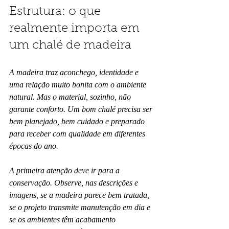
Estrutura: o que 
realmente importa em 
um chalé de madeira
A madeira traz aconchego, identidade e 
uma relação muito bonita com o ambiente 
natural. Mas o material, sozinho, não 
garante conforto. Um bom chalé precisa ser 
bem planejado, bem cuidado e preparado 
para receber com qualidade em diferentes 
épocas do ano.
A primeira atenção deve ir para a 
conservação. Observe, nas descrições e 
imagens, se a madeira parece bem tratada, 
se o projeto transmite manutenção em dia e 
se os ambientes têm acabamento 