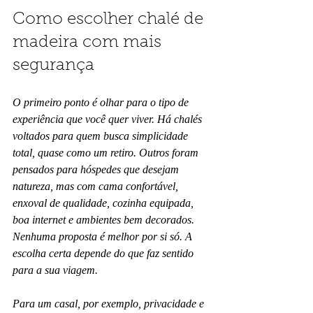
Como escolher chalé de 
madeira com mais 
segurança
O primeiro ponto é olhar para o tipo de 
experiência que você quer viver. Há chalés 
voltados para quem busca simplicidade 
total, quase como um retiro. Outros foram 
pensados para hóspedes que desejam 
natureza, mas com cama confortável, 
enxoval de qualidade, cozinha equipada, 
boa internet e ambientes bem decorados. 
Nenhuma proposta é melhor por si só. A 
escolha certa depende do que faz sentido 
para a sua viagem.
Para um casal, por exemplo, privacidade e 