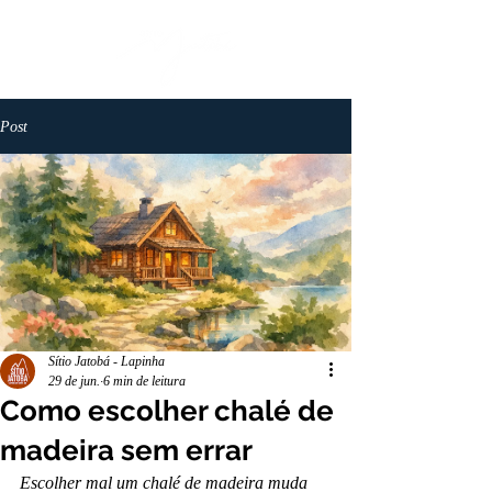
Post
Sítio Jatobá - Lapinha
29 de jun.
6 min de leitura
Como escolher chalé de
madeira sem errar
Escolher mal um chalé de madeira muda 