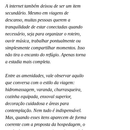
A internet também deixou de ser um item 
secundário. Mesmo em viagens de 
descanso, muitas pessoas querem a 
tranquilidade de estar conectadas quando 
necessário, seja para organizar o roteiro, 
ouvir música, trabalhar pontualmente ou 
simplesmente compartilhar momentos. Isso 
não tira o encanto do refúgio. Apenas torna 
a estadia mais completa.
Entre as amenidades, vale observar aquilo 
que conversa com o estilo da viagem: 
hidromassagem, varanda, churrasqueira, 
cozinha equipada, enxoval superior, 
decoração cuidadosa e áreas para 
contemplação. Nem tudo é indispensável. 
Mas, quando esses itens aparecem de forma 
coerente com a proposta da hospedagem, o 