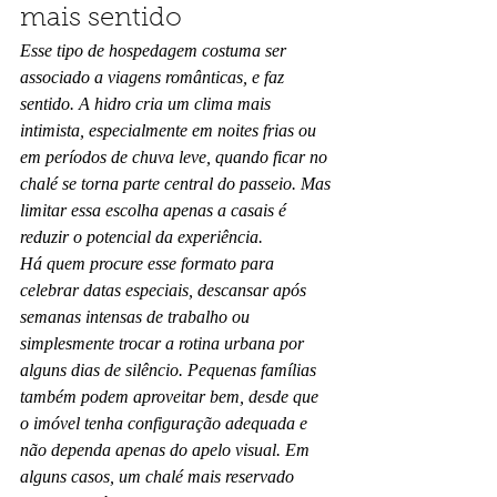
mais sentido
Esse tipo de hospedagem costuma ser 
associado a viagens românticas, e faz 
sentido. A hidro cria um clima mais 
intimista, especialmente em noites frias ou 
em períodos de chuva leve, quando ficar no 
chalé se torna parte central do passeio. Mas 
limitar essa escolha apenas a casais é 
reduzir o potencial da experiência.
Há quem procure esse formato para 
celebrar datas especiais, descansar após 
semanas intensas de trabalho ou 
simplesmente trocar a rotina urbana por 
alguns dias de silêncio. Pequenas famílias 
também podem aproveitar bem, desde que 
o imóvel tenha configuração adequada e 
não dependa apenas do apelo visual. Em 
alguns casos, um chalé mais reservado 