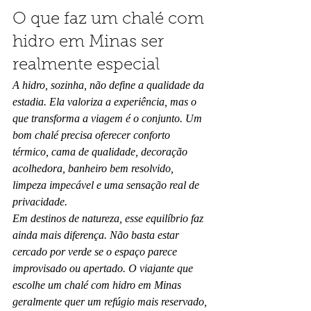
O que faz um chalé com 
hidro em Minas ser 
realmente especial
A hidro, sozinha, não define a qualidade da 
estadia. Ela valoriza a experiência, mas o 
que transforma a viagem é o conjunto. Um 
bom chalé precisa oferecer conforto 
térmico, cama de qualidade, decoração 
acolhedora, banheiro bem resolvido, 
limpeza impecável e uma sensação real de 
privacidade.
Em destinos de natureza, esse equilíbrio faz 
ainda mais diferença. Não basta estar 
cercado por verde se o espaço parece 
improvisado ou apertado. O viajante que 
escolhe um chalé com hidro em Minas 
geralmente quer um refúgio mais reservado, 