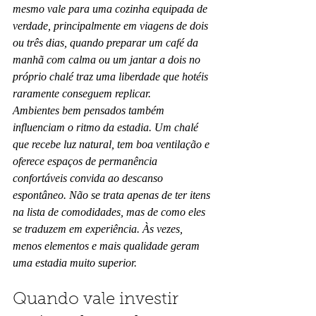
mesmo vale para uma cozinha equipada de 
verdade, principalmente em viagens de dois 
ou três dias, quando preparar um café da 
manhã com calma ou um jantar a dois no 
próprio chalé traz uma liberdade que hotéis 
raramente conseguem replicar.
Ambientes bem pensados também 
influenciam o ritmo da estadia. Um chalé 
que recebe luz natural, tem boa ventilação e 
oferece espaços de permanência 
confortáveis convida ao descanso 
espontâneo. Não se trata apenas de ter itens 
na lista de comodidades, mas de como eles 
se traduzem em experiência. Às vezes, 
menos elementos e mais qualidade geram 
uma estadia muito superior.
Quando vale investir 