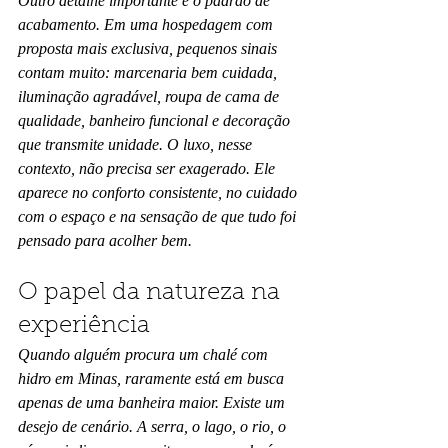
Outro detalhe importante é o padrão de 
acabamento. Em uma hospedagem com 
proposta mais exclusiva, pequenos sinais 
contam muito: marcenaria bem cuidada, 
iluminação agradável, roupa de cama de 
qualidade, banheiro funcional e decoração 
que transmite unidade. O luxo, nesse 
contexto, não precisa ser exagerado. Ele 
aparece no conforto consistente, no cuidado 
com o espaço e na sensação de que tudo foi 
pensado para acolher bem.
O papel da natureza na 
experiência
Quando alguém procura um chalé com 
hidro em Minas, raramente está em busca 
apenas de uma banheira maior. Existe um 
desejo de cenário. A serra, o lago, o rio, o 