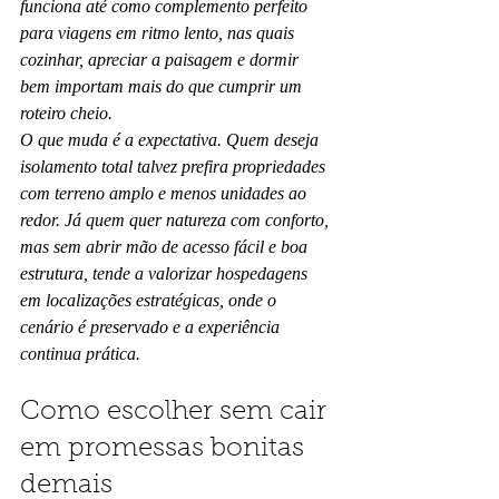
funciona até como complemento perfeito 
para viagens em ritmo lento, nas quais 
cozinhar, apreciar a paisagem e dormir 
bem importam mais do que cumprir um 
roteiro cheio.
O que muda é a expectativa. Quem deseja 
isolamento total talvez prefira propriedades 
com terreno amplo e menos unidades ao 
redor. Já quem quer natureza com conforto, 
mas sem abrir mão de acesso fácil e boa 
estrutura, tende a valorizar hospedagens 
em localizações estratégicas, onde o 
cenário é preservado e a experiência 
continua prática.
Como escolher sem cair 
em promessas bonitas 
demais