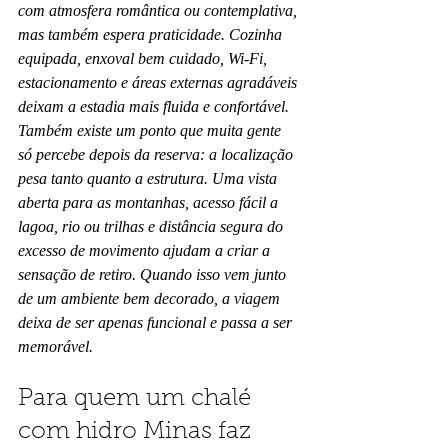
com atmosfera romântica ou contemplativa, 
mas também espera praticidade. Cozinha 
equipada, enxoval bem cuidado, Wi-Fi, 
estacionamento e áreas externas agradáveis 
deixam a estadia mais fluida e confortável.
Também existe um ponto que muita gente 
só percebe depois da reserva: a localização 
pesa tanto quanto a estrutura. Uma vista 
aberta para as montanhas, acesso fácil a 
lagoa, rio ou trilhas e distância segura do 
excesso de movimento ajudam a criar a 
sensação de retiro. Quando isso vem junto 
de um ambiente bem decorado, a viagem 
deixa de ser apenas funcional e passa a ser 
memorável.
Para quem um chalé 
com hidro Minas faz 