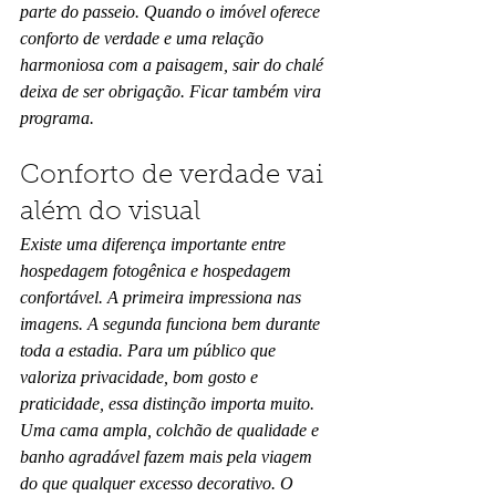
parte do passeio. Quando o imóvel oferece 
conforto de verdade e uma relação 
harmoniosa com a paisagem, sair do chalé 
deixa de ser obrigação. Ficar também vira 
programa.
Conforto de verdade vai 
além do visual
Existe uma diferença importante entre 
hospedagem fotogênica e hospedagem 
confortável. A primeira impressiona nas 
imagens. A segunda funciona bem durante 
toda a estadia. Para um público que 
valoriza privacidade, bom gosto e 
praticidade, essa distinção importa muito.
Uma cama ampla, colchão de qualidade e 
banho agradável fazem mais pela viagem 
do que qualquer excesso decorativo. O 