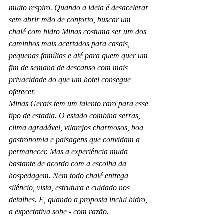
muito respiro. Quando a ideia é desacelerar 
sem abrir mão de conforto, buscar um 
chalé com hidro Minas costuma ser um dos 
caminhos mais acertados para casais, 
pequenas famílias e até para quem quer um 
fim de semana de descanso com mais 
privacidade do que um hotel consegue 
oferecer.
Minas Gerais tem um talento raro para esse 
tipo de estadia. O estado combina serras, 
clima agradável, vilarejos charmosos, boa 
gastronomia e paisagens que convidam a 
permanecer. Mas a experiência muda 
bastante de acordo com a escolha da 
hospedagem. Nem todo chalé entrega 
silêncio, vista, estrutura e cuidado nos 
detalhes. E, quando a proposta inclui hidro, 
a expectativa sobe - com razão.