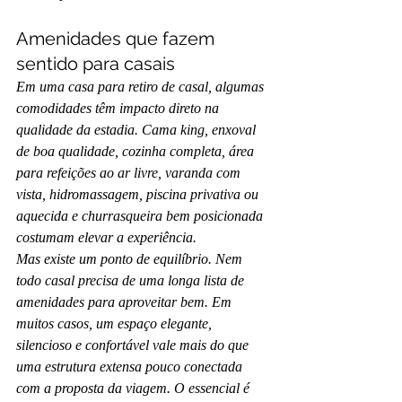
Amenidades que fazem 
sentido para casais
Em uma casa para retiro de casal, algumas 
comodidades têm impacto direto na 
qualidade da estadia. Cama king, enxoval 
de boa qualidade, cozinha completa, área 
para refeições ao ar livre, varanda com 
vista, hidromassagem, piscina privativa ou 
aquecida e churrasqueira bem posicionada 
costumam elevar a experiência.
Mas existe um ponto de equilíbrio. Nem 
todo casal precisa de uma longa lista de 
amenidades para aproveitar bem. Em 
muitos casos, um espaço elegante, 
silencioso e confortável vale mais do que 
uma estrutura extensa pouco conectada 
com a proposta da viagem. O essencial é 