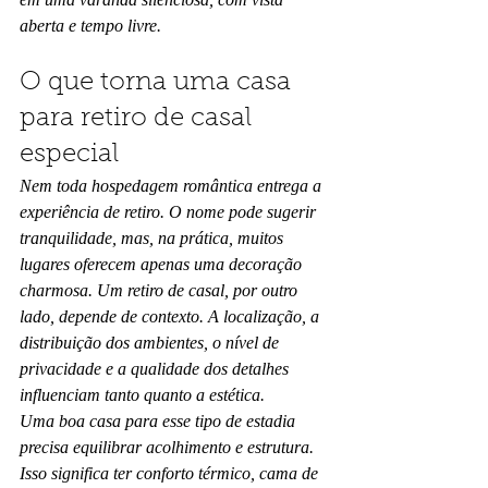
aberta e tempo livre.
O que torna uma casa 
para retiro de casal 
especial
Nem toda hospedagem romântica entrega a 
experiência de retiro. O nome pode sugerir 
tranquilidade, mas, na prática, muitos 
lugares oferecem apenas uma decoração 
charmosa. Um retiro de casal, por outro 
lado, depende de contexto. A localização, a 
distribuição dos ambientes, o nível de 
privacidade e a qualidade dos detalhes 
influenciam tanto quanto a estética.
Uma boa casa para esse tipo de estadia 
precisa equilibrar acolhimento e estrutura. 
Isso significa ter conforto térmico, cama de 