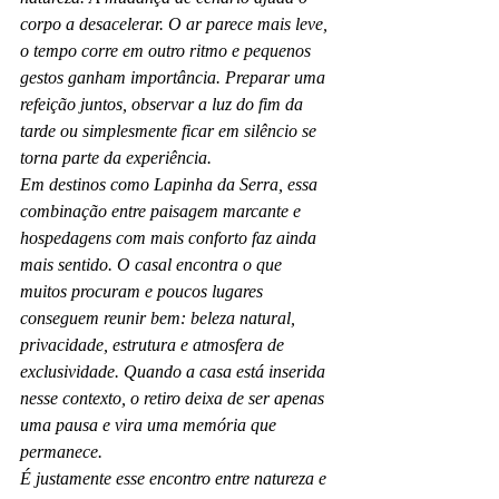
corpo a desacelerar. O ar parece mais leve, 
o tempo corre em outro ritmo e pequenos 
gestos ganham importância. Preparar uma 
refeição juntos, observar a luz do fim da 
tarde ou simplesmente ficar em silêncio se 
torna parte da experiência.
Em destinos como Lapinha da Serra, essa 
combinação entre paisagem marcante e 
hospedagens com mais conforto faz ainda 
mais sentido. O casal encontra o que 
muitos procuram e poucos lugares 
conseguem reunir bem: beleza natural, 
privacidade, estrutura e atmosfera de 
exclusividade. Quando a casa está inserida 
nesse contexto, o retiro deixa de ser apenas 
uma pausa e vira uma memória que 
permanece.
É justamente esse encontro entre natureza e 