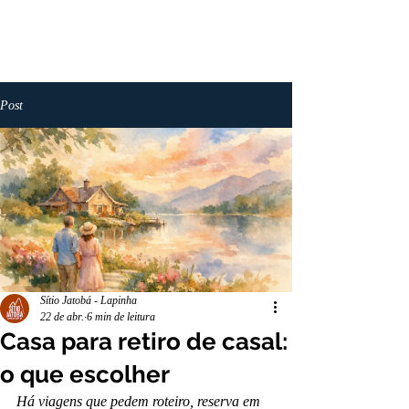
Post
Sítio Jatobá - Lapinha
22 de abr.
6 min de leitura
Casa para retiro de casal:
o que escolher
Há viagens que pedem roteiro, reserva em 