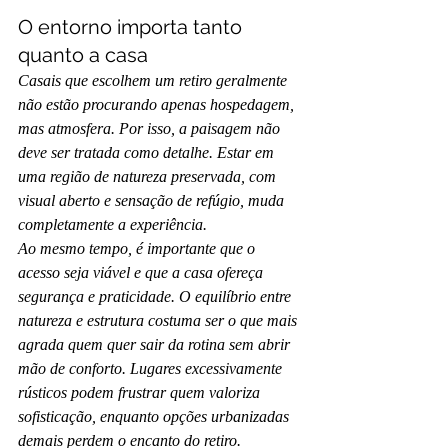
O entorno importa tanto 
quanto a casa
Casais que escolhem um retiro geralmente 
não estão procurando apenas hospedagem, 
mas atmosfera. Por isso, a paisagem não 
deve ser tratada como detalhe. Estar em 
uma região de natureza preservada, com 
visual aberto e sensação de refúgio, muda 
completamente a experiência.
Ao mesmo tempo, é importante que o 
acesso seja viável e que a casa ofereça 
segurança e praticidade. O equilíbrio entre 
natureza e estrutura costuma ser o que mais 
agrada quem quer sair da rotina sem abrir 
mão de conforto. Lugares excessivamente 
rústicos podem frustrar quem valoriza 
sofisticação, enquanto opções urbanizadas 
demais perdem o encanto do retiro.