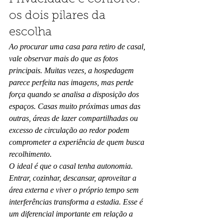
os dois pilares da 
escolha
Ao procurar uma casa para retiro de casal, 
vale observar mais do que as fotos 
principais. Muitas vezes, a hospedagem 
parece perfeita nas imagens, mas perde 
força quando se analisa a disposição dos 
espaços. Casas muito próximas umas das 
outras, áreas de lazer compartilhadas ou 
excesso de circulação ao redor podem 
comprometer a experiência de quem busca 
recolhimento.
O ideal é que o casal tenha autonomia. 
Entrar, cozinhar, descansar, aproveitar a 
área externa e viver o próprio tempo sem 
interferências transforma a estadia. Esse é 
um diferencial importante em relação a 