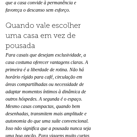
que a casa convide à permanência e 
favoreça o descanso sem esforço.
Quando vale escolher 
uma casa em vez de 
pousada
Para casais que desejam exclusividade, a 
casa costuma oferecer vantagens claras. A 
primeira é a liberdade de rotina. Não há 
horário rígido para café, circulação em 
áreas compartilhadas ou necessidade de 
adaptar momentos íntimos à dinâmica de 
outros hóspedes. A segunda é o espaço. 
Mesmo casas compactas, quando bem 
desenhadas, transmitem mais amplitude e 
autonomia do que uma suíte convencional.
Isso não significa que a pousada nunca seja 
uma boa opção. Para viagens muito curtas 