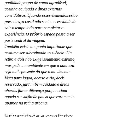
qualidade, roupa de cama agradável, 
cozinha equipada e áreas externas 
convidativas. Quando esses elementos estão 
presentes, o casal não sente necessidade de 
sair o tempo todo para completar a 
experiência. O próprio espaço passa a ser 
parte central da viagem.
Também existe um ponto importante que 
costuma ser subestimado: o silêncio. Um 
retiro a dois não exige isolamento extremo, 
mas pede um ambiente em que a natureza 
seja mais presente do que o movimento. 
Vista para lagoa, acesso a rio, deck 
reservado, jardim bem cuidado e áreas 
abertas fazem diferença porque criam 
aquela sensação de pausa que raramente 
aparece na rotina urbana.
Privacidade e conforto: 