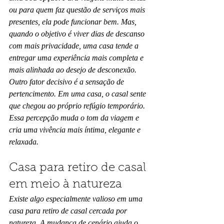
ou para quem faz questão de serviços mais 
presentes, ela pode funcionar bem. Mas, 
quando o objetivo é viver dias de descanso 
com mais privacidade, uma casa tende a 
entregar uma experiência mais completa e 
mais alinhada ao desejo de desconexão.
Outro fator decisivo é a sensação de 
pertencimento. Em uma casa, o casal sente 
que chegou ao próprio refúgio temporário. 
Essa percepção muda o tom da viagem e 
cria uma vivência mais íntima, elegante e 
relaxada.
Casa para retiro de casal 
em meio à natureza
Existe algo especialmente valioso em uma 
casa para retiro de casal cercada por 
natureza. A mudança de cenário ajuda o 