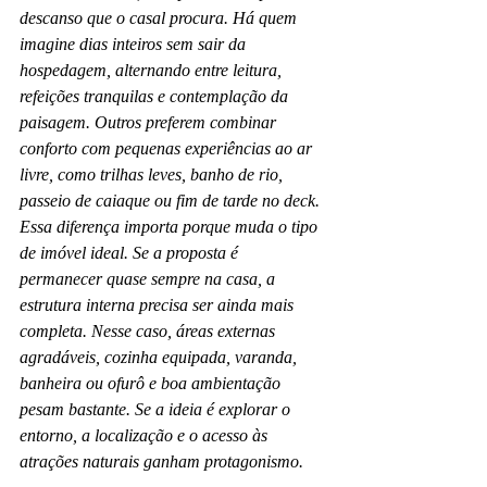
descanso que o casal procura. Há quem 
imagine dias inteiros sem sair da 
hospedagem, alternando entre leitura, 
refeições tranquilas e contemplação da 
paisagem. Outros preferem combinar 
conforto com pequenas experiências ao ar 
livre, como trilhas leves, banho de rio, 
passeio de caiaque ou fim de tarde no deck.
Essa diferença importa porque muda o tipo 
de imóvel ideal. Se a proposta é 
permanecer quase sempre na casa, a 
estrutura interna precisa ser ainda mais 
completa. Nesse caso, áreas externas 
agradáveis, cozinha equipada, varanda, 
banheira ou ofurô e boa ambientação 
pesam bastante. Se a ideia é explorar o 
entorno, a localização e o acesso às 
atrações naturais ganham protagonismo.