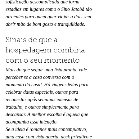
sofisticação descomplicada que torna 
estadias em lugares como o Sítio Jatobá tão 
atraentes para quem quer viajar a dois sem 
abrir mão de bom gosto e tranquilidade.
Sinais de que a 
hospedagem combina 
com o seu momento
Mais do que seguir uma lista pronta, vale 
perceber se a casa conversa com o 
momento do casal. Há viagens feitas para 
celebrar datas especiais, outras para 
reconectar após semanas intensas de 
trabalho, e outras simplesmente para 
descansar. A melhor escolha é aquela que 
acompanha essa intenção.
Se a ideia é romance mais contemplativo, 
uma casa com vista aberta, deck privativo e 