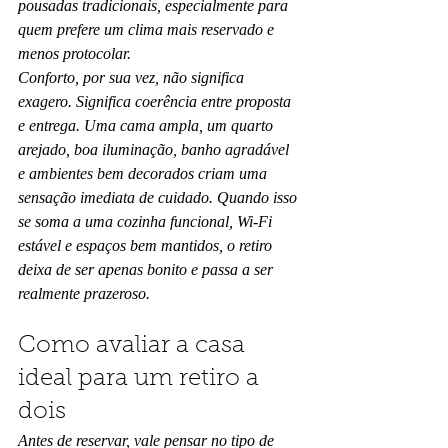
pousadas tradicionais, especialmente para 
quem prefere um clima mais reservado e 
menos protocolar.
Conforto, por sua vez, não significa 
exagero. Significa coerência entre proposta 
e entrega. Uma cama ampla, um quarto 
arejado, boa iluminação, banho agradável 
e ambientes bem decorados criam uma 
sensação imediata de cuidado. Quando isso 
se soma a uma cozinha funcional, Wi-Fi 
estável e espaços bem mantidos, o retiro 
deixa de ser apenas bonito e passa a ser 
realmente prazeroso.
Como avaliar a casa 
ideal para um retiro a 
dois
Antes de reservar, vale pensar no tipo de 