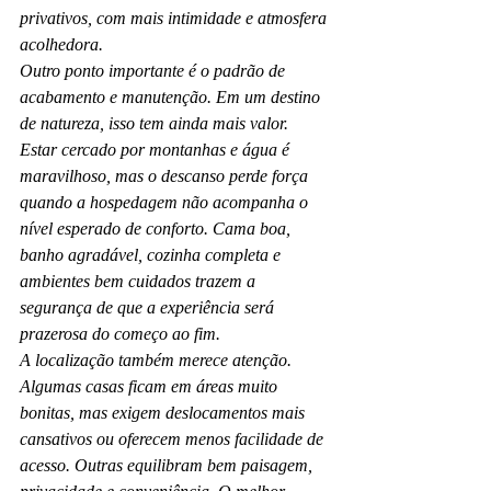
privativos, com mais intimidade e atmosfera 
acolhedora.
Outro ponto importante é o padrão de 
acabamento e manutenção. Em um destino 
de natureza, isso tem ainda mais valor. 
Estar cercado por montanhas e água é 
maravilhoso, mas o descanso perde força 
quando a hospedagem não acompanha o 
nível esperado de conforto. Cama boa, 
banho agradável, cozinha completa e 
ambientes bem cuidados trazem a 
segurança de que a experiência será 
prazerosa do começo ao fim.
A localização também merece atenção. 
Algumas casas ficam em áreas muito 
bonitas, mas exigem deslocamentos mais 
cansativos ou oferecem menos facilidade de 
acesso. Outras equilibram bem paisagem, 