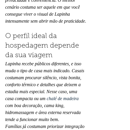
privacidade e conveniência. O melhor 
cenário costuma ser aquele em que você 
consegue viver o visual de Lapinha 
intensamente sem abrir mão de praticidade.
O perfil ideal da 
hospedagem depende 
da sua viagem
Lapinha recebe públicos diferentes, e isso 
muda o tipo de casa mais indicado. Casais 
costumam procurar silêncio, vista bonita, 
conforto térmico e detalhes que deixem a 
estadia mais especial. Nesse caso, uma 
casa compacta ou um 
chalé de madeira
com boa decoração, cama king, 
hidromassagem e área externa reservada 
tende a funcionar muito bem.
Famílias já costumam priorizar integração 