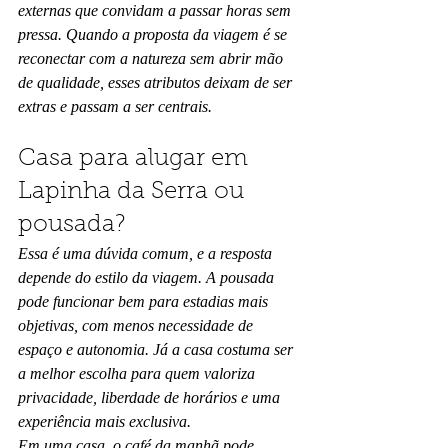
externas que convidam a passar horas sem 
pressa. Quando a proposta da viagem é se 
reconectar com a natureza sem abrir mão 
de qualidade, esses atributos deixam de ser 
extras e passam a ser centrais.
Casa para alugar em 
Lapinha da Serra ou 
pousada?
Essa é uma dúvida comum, e a resposta 
depende do estilo da viagem. A pousada 
pode funcionar bem para estadias mais 
objetivas, com menos necessidade de 
espaço e autonomia. Já a casa costuma ser 
a melhor escolha para quem valoriza 
privacidade, liberdade de horários e uma 
experiência mais exclusiva.
Em uma casa, o café da manhã pode 