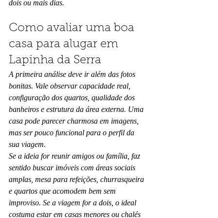
dois ou mais dias.
Como avaliar uma boa 
casa para alugar em 
Lapinha da Serra
A primeira análise deve ir além das fotos 
bonitas. Vale observar capacidade real, 
configuração dos quartos, qualidade dos 
banheiros e estrutura da área externa. Uma 
casa pode parecer charmosa em imagens, 
mas ser pouco funcional para o perfil da 
sua viagem.
Se a ideia for reunir amigos ou família, faz 
sentido buscar imóveis com áreas sociais 
amplas, mesa para refeições, churrasqueira 
e quartos que acomodem bem sem 
improviso. Se a viagem for a dois, o ideal 
costuma estar em casas menores ou chalés 