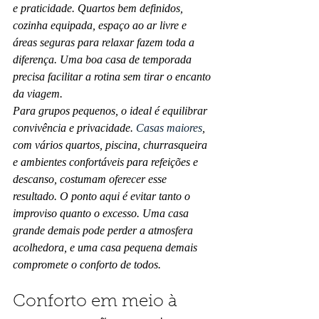
e praticidade. Quartos bem definidos, 
cozinha equipada, espaço ao ar livre e 
áreas seguras para relaxar fazem toda a 
diferença. Uma boa casa de temporada 
precisa facilitar a rotina sem tirar o encanto 
da viagem.
Para grupos pequenos, o ideal é equilibrar 
convivência e privacidade. 
Casas maiores
, 
com vários quartos, piscina, churrasqueira 
e ambientes confortáveis para refeições e 
descanso, costumam oferecer esse 
resultado. O ponto aqui é evitar tanto o 
improviso quanto o excesso. Uma casa 
grande demais pode perder a atmosfera 
acolhedora, e uma casa pequena demais 
compromete o conforto de todos.
Conforto em meio à 