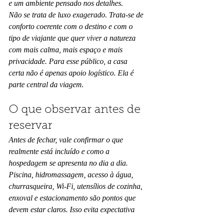
e um ambiente pensado nos detalhes.
Não se trata de luxo exagerado. Trata-se de 
conforto coerente com o destino e com o 
tipo de viajante que quer viver a natureza 
com mais calma, mais espaço e mais 
privacidade. Para esse público, a casa 
certa não é apenas apoio logístico. Ela é 
parte central da viagem.
O que observar antes de 
reservar
Antes de fechar, vale confirmar o que 
realmente está incluído e como a 
hospedagem se apresenta no dia a dia. 
Piscina, hidromassagem, acesso à água, 
churrasqueira, Wi-Fi, utensílios de cozinha, 
enxoval e estacionamento são pontos que 
devem estar claros. Isso evita expectativa 