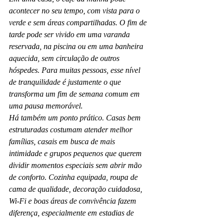
acontecer no seu tempo, com vista para o 
verde e sem áreas compartilhadas. O fim de 
tarde pode ser vivido em uma varanda 
reservada, na piscina ou em uma banheira 
aquecida, sem circulação de outros 
hóspedes. Para muitas pessoas, esse nível 
de tranquilidade é justamente o que 
transforma um fim de semana comum em 
uma pausa memorável.
Há também um ponto prático. Casas bem 
estruturadas costumam atender melhor 
famílias, casais em busca de mais 
intimidade e grupos pequenos que querem 
dividir momentos especiais sem abrir mão 
de conforto. Cozinha equipada, roupa de 
cama de qualidade, decoração cuidadosa, 
Wi-Fi e boas áreas de convivência fazem 
diferença, especialmente em estadias de 