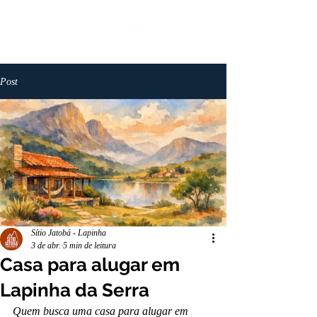
Post
Sítio Jatobá - Lapinha
3 de abr.
5 min de leitura
Casa para alugar em
Lapinha da Serra
Quem busca uma casa para alugar em 