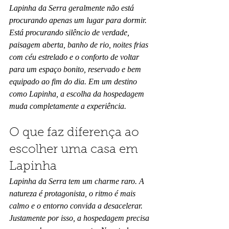
Lapinha da Serra geralmente não está 
procurando apenas um lugar para dormir. 
Está procurando silêncio de verdade, 
paisagem aberta, banho de rio, noites frias 
com céu estrelado e o conforto de voltar 
para um espaço bonito, reservado e bem 
equipado ao fim do dia. Em um destino 
como Lapinha, a escolha da hospedagem 
muda completamente a experiência.
O que faz diferença ao 
escolher uma casa em 
Lapinha
Lapinha da Serra tem um charme raro. A 
natureza é protagonista, o ritmo é mais 
calmo e o entorno convida a desacelerar. 
Justamente por isso, a hospedagem precisa 