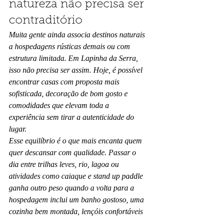
natureza não precisa ser 
contraditório
Muita gente ainda associa destinos naturais 
a hospedagens rústicas demais ou com 
estrutura limitada. Em Lapinha da Serra, 
isso não precisa ser assim. Hoje, é possível 
encontrar casas com proposta mais 
sofisticada, decoração de bom gosto e 
comodidades que elevam toda a 
experiência sem tirar a autenticidade do 
lugar.
Esse equilíbrio é o que mais encanta quem 
quer descansar com qualidade. Passar o 
dia entre trilhas leves, rio, lagoa ou 
atividades como caiaque e stand up paddle 
ganha outro peso quando a volta para a 
hospedagem inclui um banho gostoso, uma 
cozinha bem montada, lençóis confortáveis 