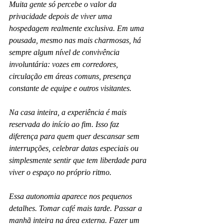
Muita gente só percebe o valor da 
privacidade depois de viver uma 
hospedagem realmente exclusiva. Em uma 
pousada, mesmo nas mais charmosas, há 
sempre algum nível de convivência 
involuntária: vozes em corredores, 
circulação em áreas comuns, presença 
constante de equipe e outros visitantes.
Na casa inteira, a experiência é mais 
reservada do início ao fim. Isso faz 
diferença para quem quer descansar sem 
interrupções, celebrar datas especiais ou 
simplesmente sentir que tem liberdade para 
viver o espaço no próprio ritmo.
Essa autonomia aparece nos pequenos 
detalhes. Tomar café mais tarde. Passar a 
manhã inteira na área externa. Fazer um 