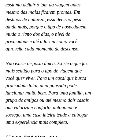
costuma definir o tom da viagem antes 
mesmo das malas ficarem prontas. Em 
destinos de natureza, essa decisão pesa 
ainda mais, porque o tipo de hospedagem 
muda o ritmo dos dias, o nível de 
privacidade e até a forma como você 
aproveita cada momento de descanso.
Não existe resposta única. Existe o que faz 
mais sentido para o tipo de viagem que 
você quer viver. Para um casal que busca 
praticidade total, uma pousada pode 
funcionar muito bem. Para uma família, um 
grupo de amigos ou até mesmo dois casais 
que valorizam conforto, autonomia e 
sossego, uma casa inteira tende a entregar 
uma experiência mais completa.