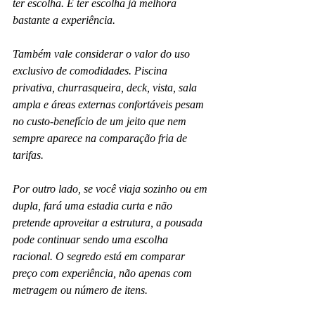
ter escolha. E ter escolha já melhora 
bastante a experiência.
Também vale considerar o valor do uso 
exclusivo de comodidades. Piscina 
privativa, churrasqueira, deck, vista, sala 
ampla e áreas externas confortáveis pesam 
no custo-benefício de um jeito que nem 
sempre aparece na comparação fria de 
tarifas.
Por outro lado, se você viaja sozinho ou em 
dupla, fará uma estadia curta e não 
pretende aproveitar a estrutura, a pousada 
pode continuar sendo uma escolha 
racional. O segredo está em comparar 
preço com experiência, não apenas com 
metragem ou número de itens.