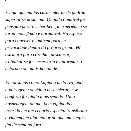
É aqui que muitas casas inteiras de padrão 
superior se destacam. Quando o imóvel foi 
pensado para receber bem, a experiência se 
torna mais fluida e agradável. Há espaço 
para conviver e também para ter 
privacidade dentro do próprio grupo. Há 
estrutura para cozinhar, descansar, 
trabalhar se for necessário e aproveitar o 
entorno com mais liberdade.
Em destinos como Lapinha da Serra, onde 
a paisagem convida a desacelerar, esse 
conforto faz ainda mais sentido. Uma 
hospedagem ampla, bem equipada e 
inserida em um cenário especial transforma 
a viagem em algo maior do que um simples 
fim de semana fora.