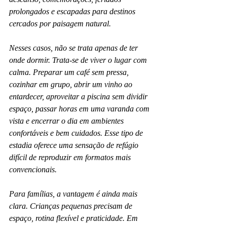
prolongados e escapadas para destinos 
cercados por paisagem natural.
Nesses casos, não se trata apenas de ter 
onde dormir. Trata-se de viver o lugar com 
calma. Preparar um café sem pressa, 
cozinhar em grupo, abrir um vinho ao 
entardecer, aproveitar a piscina sem dividir 
espaço, passar horas em uma varanda com 
vista e encerrar o dia em ambientes 
confortáveis e bem cuidados. Esse tipo de 
estadia oferece uma sensação de refúgio 
difícil de reproduzir em formatos mais 
convencionais.
Para famílias, a vantagem é ainda mais 
clara. Crianças pequenas precisam de 
espaço, rotina flexível e praticidade. Em 