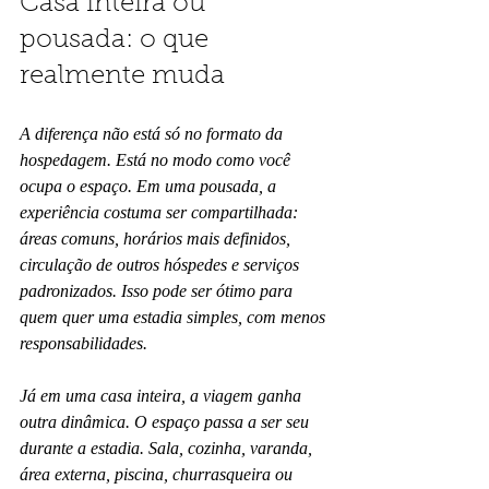
Casa inteira ou 
pousada: o que 
realmente muda
A diferença não está só no formato da 
hospedagem. Está no modo como você 
ocupa o espaço. Em uma pousada, a 
experiência costuma ser compartilhada: 
áreas comuns, horários mais definidos, 
circulação de outros hóspedes e serviços 
padronizados. Isso pode ser ótimo para 
quem quer uma estadia simples, com menos 
responsabilidades.
Já em uma casa inteira, a viagem ganha 
outra dinâmica. O espaço passa a ser seu 
durante a estadia. Sala, cozinha, varanda, 
área externa, piscina, churrasqueira ou 