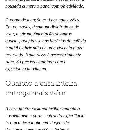
pousada cumpre o papel com objetividade.
O ponto de atenção está nas concessões. 
Em pousadas, é comum dividir áreas de 
lazer, ouvir movimentação de outros 
quartos, adaptar-se aos horários do café da 
manhã e abrir mão de uma vivência mais 
reservada. Nada disso é necessariamente 
ruim. Só precisa combinar com a 
expectativa da viagem.
Quando a casa inteira 
entrega mais valor
A casa inteira costuma brilhar quando a 
hospedagem é parte central da experiência. 
Isso acontece muito em viagens de 
descanso, comemorações, feriados 