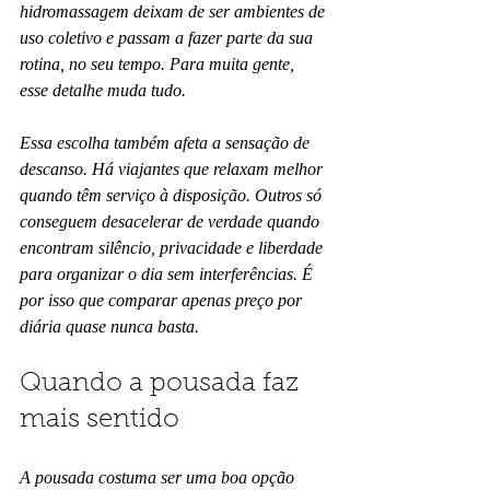
hidromassagem deixam de ser ambientes de 
uso coletivo e passam a fazer parte da sua 
rotina, no seu tempo. Para muita gente, 
esse detalhe muda tudo.
Essa escolha também afeta a sensação de 
descanso. Há viajantes que relaxam melhor 
quando têm serviço à disposição. Outros só 
conseguem desacelerar de verdade quando 
encontram silêncio, privacidade e liberdade 
para organizar o dia sem interferências. É 
por isso que comparar apenas preço por 
diária quase nunca basta.
Quando a pousada faz 
mais sentido
A pousada costuma ser uma boa opção 