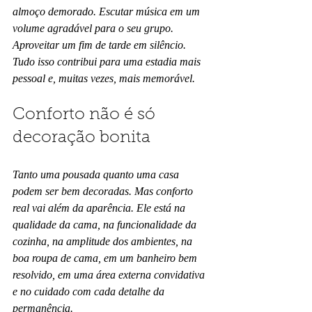
almoço demorado. Escutar música em um 
volume agradável para o seu grupo. 
Aproveitar um fim de tarde em silêncio. 
Tudo isso contribui para uma estadia mais 
pessoal e, muitas vezes, mais memorável.
Conforto não é só 
decoração bonita
Tanto uma pousada quanto uma casa 
podem ser bem decoradas. Mas conforto 
real vai além da aparência. Ele está na 
qualidade da cama, na funcionalidade da 
cozinha, na amplitude dos ambientes, na 
boa roupa de cama, em um banheiro bem 
resolvido, em uma área externa convidativa 
e no cuidado com cada detalhe da 
permanência.