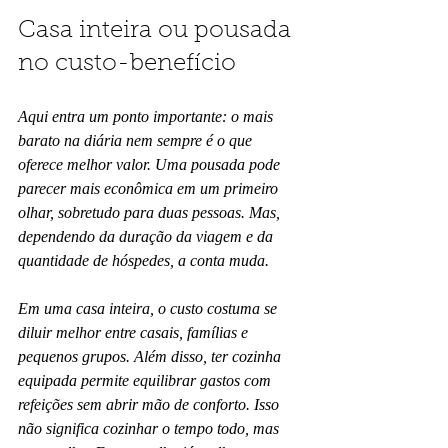
Casa inteira ou pousada 
no custo-benefício
Aqui entra um ponto importante: o mais 
barato na diária nem sempre é o que 
oferece melhor valor. Uma pousada pode 
parecer mais econômica em um primeiro 
olhar, sobretudo para duas pessoas. Mas, 
dependendo da duração da viagem e da 
quantidade de hóspedes, a conta muda.
Em uma casa inteira, o custo costuma se 
diluir melhor entre casais, famílias e 
pequenos grupos. Além disso, ter cozinha 
equipada permite equilibrar gastos com 
refeições sem abrir mão de conforto. Isso 
não significa cozinhar o tempo todo, mas 