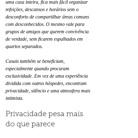
uma casa inteira, fica mais fácil organizar 
refeições, descansos e horários sem o 
desconforto de compartilhar áreas comuns 
com desconhecidos. O mesmo vale para 
grupos de amigos que querem convivência 
de verdade, sem ficarem espalhados em 
quartos separados.
Casais também se beneficiam, 
especialmente quando procuram 
exclusividade. Em vez de uma experiência 
dividida com outros hóspedes, encontram 
privacidade, silêncio e uma atmosfera mais 
intimista.
Privacidade pesa mais 
do que parece